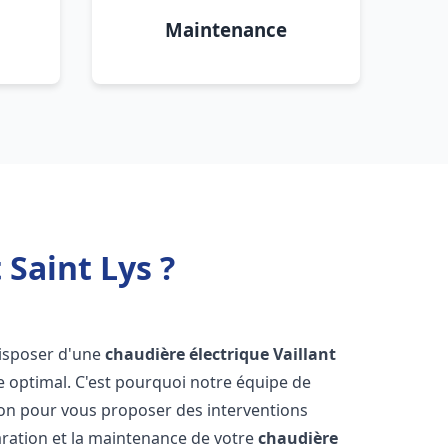
Maintenance
 Saint Lys ?
 disposer d'une
chaudière électrique Vaillant
e optimal. C'est pourquoi notre équipe de
ion pour vous proposer des interventions
éparation et la maintenance de votre
chaudière