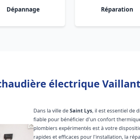
Dépannage
Réparation
haudière électrique Vaillant
Dans la ville de
Saint Lys
, il est essentiel de
fiable pour bénéficier d'un confort thermiqu
plombiers expérimentés est à votre disposit
rapides et efficaces pour l'installation, la r