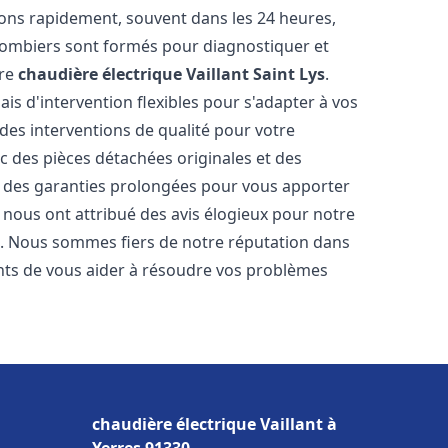
ons rapidement, souvent dans les 24 heures,
lombiers sont formés pour diagnostiquer et
tre
chaudière électrique Vaillant
Saint Lys
.
ais d'intervention flexibles pour s'adapter à vos
des interventions de qualité pour votre
ec des pièces détachées originales et des
t des garanties prolongées pour vous apporter
ts nous ont attribué des avis élogieux pour notre
ion. Nous sommes fiers de notre réputation dans
ts de vous aider à résoudre vos problèmes
chaudière électrique Vaillant à