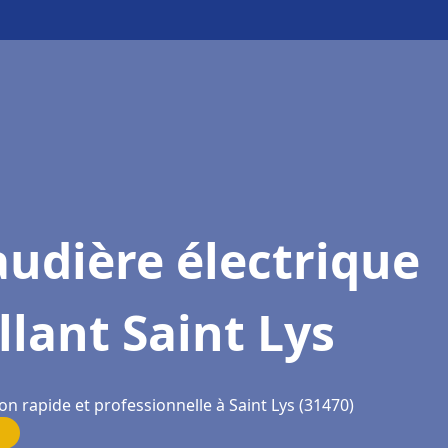
udière électrique
llant Saint Lys
on rapide et professionnelle à Saint Lys (31470)