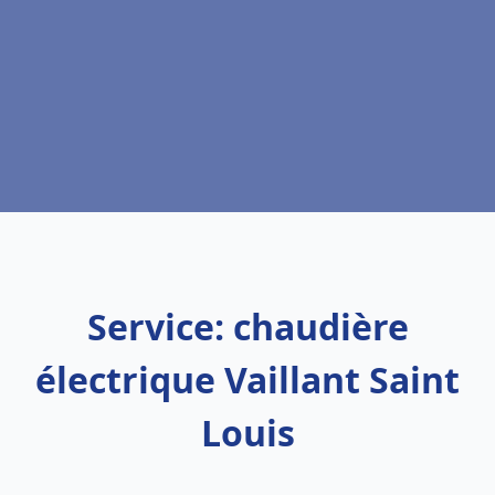
Service: chaudière
électrique Vaillant Saint
Louis