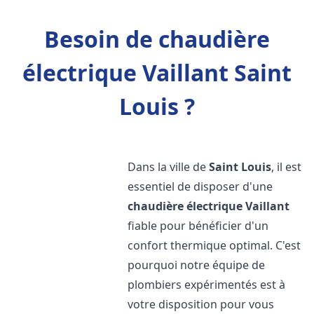
Besoin de chaudière
électrique Vaillant Saint
Louis ?
Dans la ville de
Saint Louis
, il est
essentiel de disposer d'une
chaudière électrique Vaillant
fiable pour bénéficier d'un
confort thermique optimal. C'est
pourquoi notre équipe de
plombiers expérimentés est à
votre disposition pour vous