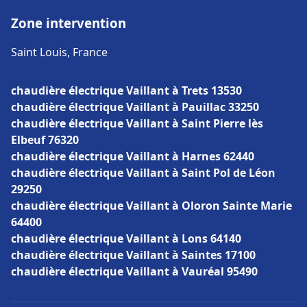
Zone intervention
Saint Louis, France
chaudière électrique Vaillant à Trets 13530
chaudière électrique Vaillant à Pauillac 33250
chaudière électrique Vaillant à Saint Pierre lès
Elbeuf 76320
chaudière électrique Vaillant à Harnes 62440
chaudière électrique Vaillant à Saint Pol de Léon
29250
chaudière électrique Vaillant à Oloron Sainte Marie
64400
chaudière électrique Vaillant à Lons 64140
chaudière électrique Vaillant à Saintes 17100
chaudière électrique Vaillant à Vauréal 95490