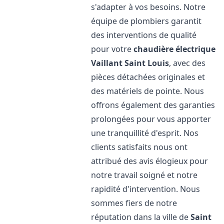
s'adapter à vos besoins. Notre
équipe de plombiers garantit
des interventions de qualité
pour votre
chaudière électrique
Vaillant
Saint Louis
, avec des
pièces détachées originales et
des matériels de pointe. Nous
offrons également des garanties
prolongées pour vous apporter
une tranquillité d'esprit. Nos
clients satisfaits nous ont
attribué des avis élogieux pour
notre travail soigné et notre
rapidité d'intervention. Nous
sommes fiers de notre
réputation dans la ville de
Saint