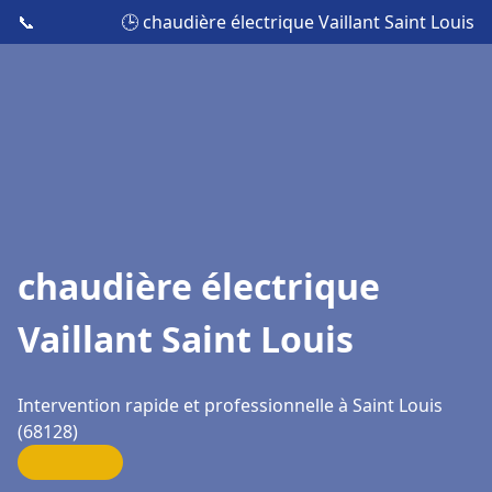
📞
🕒 chaudière électrique Vaillant Saint Louis
chaudière électrique
Vaillant Saint Louis
Intervention rapide et professionnelle à Saint Louis
(68128)