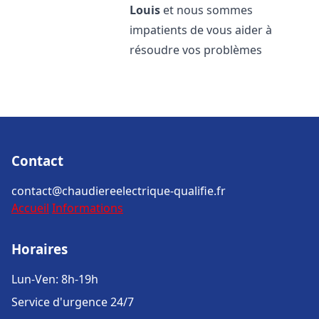
Louis
et nous sommes
impatients de vous aider à
résoudre vos problèmes
Contact
contact@chaudiereelectrique-qualifie.fr
Accueil
Informations
Horaires
Lun-Ven: 8h-19h
Service d'urgence 24/7