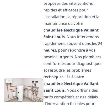
proposer des interventions
rapides et efficaces pour
l'installation, la réparation et la
maintenance de votre
chaudière électrique Vaillant
Saint Louis
. Nous intervenons
rapidement, souvent dans les 24
heures, pour répondre à vos
besoins urgents. Nos plombiers
sont formés pour diagnostiquer
et résoudre les problèmes
techniques liés à votre
chaudière électrique Vaillant
Saint Louis
. Nous offrons des
tarifs compétitifs et des délais
d'intervention flexibles pour