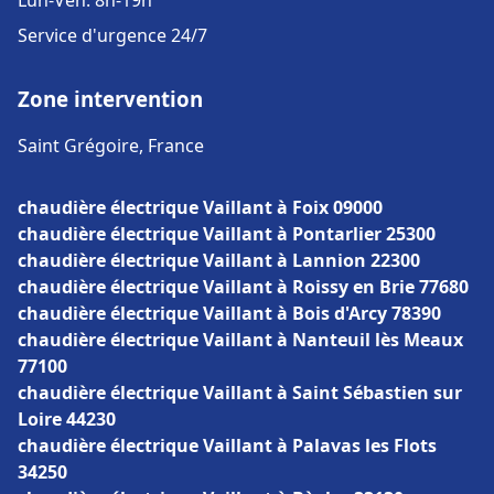
Lun-Ven: 8h-19h
Service d'urgence 24/7
Zone intervention
Saint Grégoire, France
chaudière électrique Vaillant à Foix 09000
chaudière électrique Vaillant à Pontarlier 25300
chaudière électrique Vaillant à Lannion 22300
chaudière électrique Vaillant à Roissy en Brie 77680
chaudière électrique Vaillant à Bois d'Arcy 78390
chaudière électrique Vaillant à Nanteuil lès Meaux
77100
chaudière électrique Vaillant à Saint Sébastien sur
Loire 44230
chaudière électrique Vaillant à Palavas les Flots
34250