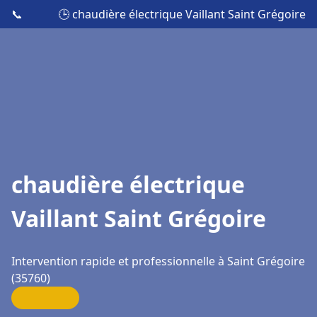
📞
🕒 chaudière électrique Vaillant Saint Grégoire
chaudière électrique
Vaillant Saint Grégoire
Intervention rapide et professionnelle à Saint Grégoire
(35760)