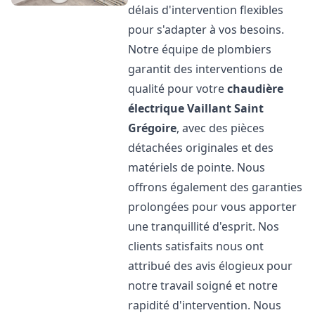
délais d'intervention flexibles
pour s'adapter à vos besoins.
Notre équipe de plombiers
garantit des interventions de
qualité pour votre
chaudière
électrique Vaillant
Saint
Grégoire
, avec des pièces
détachées originales et des
matériels de pointe. Nous
offrons également des garanties
prolongées pour vous apporter
une tranquillité d'esprit. Nos
clients satisfaits nous ont
attribué des avis élogieux pour
notre travail soigné et notre
rapidité d'intervention. Nous