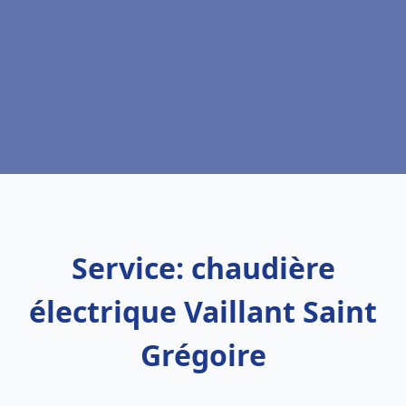
Service: chaudière
électrique Vaillant Saint
Grégoire