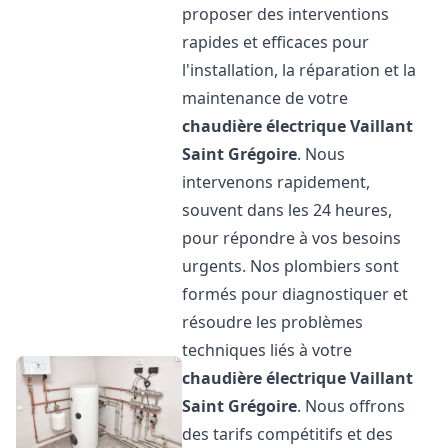
proposer des interventions
rapides et efficaces pour
l'installation, la réparation et la
maintenance de votre
chaudière électrique Vaillant
Saint Grégoire
. Nous
intervenons rapidement,
souvent dans les 24 heures,
pour répondre à vos besoins
urgents. Nos plombiers sont
formés pour diagnostiquer et
résoudre les problèmes
techniques liés à votre
chaudière électrique Vaillant
Saint Grégoire
. Nous offrons
des tarifs compétitifs et des