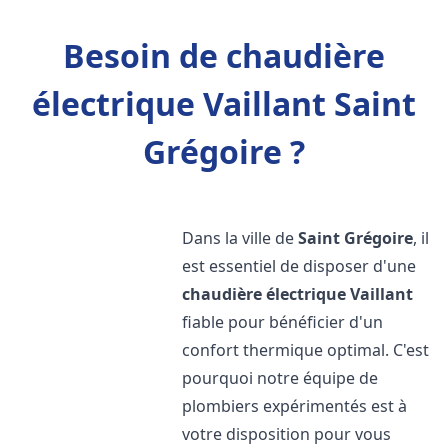
Besoin de chaudière
électrique Vaillant Saint
Grégoire ?
Dans la ville de
Saint Grégoire
, il
est essentiel de disposer d'une
chaudière électrique Vaillant
fiable pour bénéficier d'un
confort thermique optimal. C'est
pourquoi notre équipe de
plombiers expérimentés est à
votre disposition pour vous