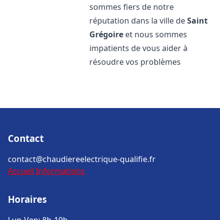
sommes fiers de notre
réputation dans la ville de
Saint
Grégoire
et nous sommes
impatients de vous aider à
résoudre vos problèmes
Contact
contact@chaudiereelectrique-qualifie.fr
Accueil
Informations
Horaires