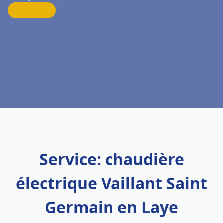
Service: chaudière
électrique Vaillant Saint
Germain en Laye