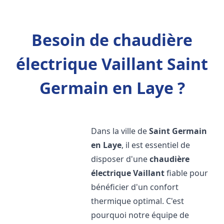
Besoin de chaudière
électrique Vaillant Saint
Germain en Laye ?
Dans la ville de
Saint Germain
en Laye
, il est essentiel de
disposer d'une
chaudière
électrique Vaillant
fiable pour
bénéficier d'un confort
thermique optimal. C'est
pourquoi notre équipe de