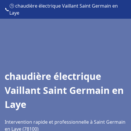
🕒 chaudière électrique Vaillant Saint Germain en
📞
Laye
chaudière électrique
Vaillant Saint Germain en
Laye
Intervention rapide et professionnelle à Saint Germain
en Laye (78100)