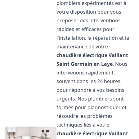
plombiers expérimentés est à
votre disposition pour vous
proposer des interventions
rapides et efficaces pour
l'installation, la réparation et la
maintenance de votre
chaudière électrique Vaillant
Saint Germain en Laye
. Nous
intervenons rapidement,
souvent dans les 24 heures,
pour répondre à vos besoins
urgents. Nos plombiers sont
formés pour diagnostiquer et
résoudre les problèmes
techniques liés à votre
chaudière électrique Vaillant