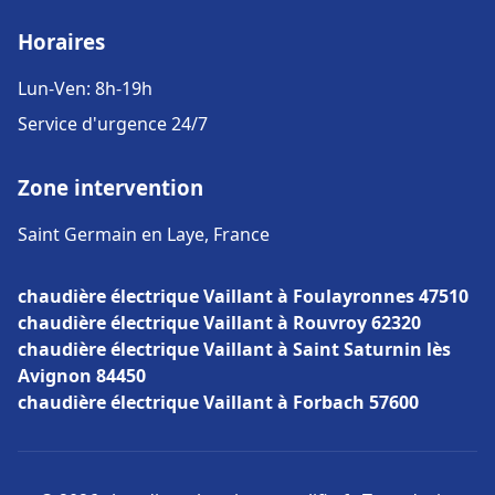
Horaires
Lun-Ven: 8h-19h
Service d'urgence 24/7
Zone intervention
Saint Germain en Laye, France
chaudière électrique Vaillant à Foulayronnes 47510
chaudière électrique Vaillant à Rouvroy 62320
chaudière électrique Vaillant à Saint Saturnin lès
Avignon 84450
chaudière électrique Vaillant à Forbach 57600