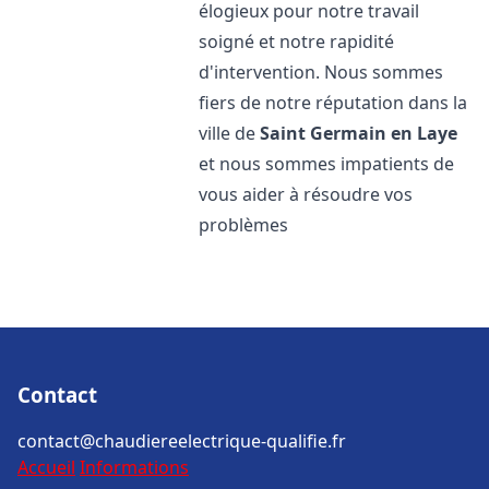
élogieux pour notre travail
soigné et notre rapidité
d'intervention. Nous sommes
fiers de notre réputation dans la
ville de
Saint Germain en Laye
et nous sommes impatients de
vous aider à résoudre vos
problèmes
Contact
contact@chaudiereelectrique-qualifie.fr
Accueil
Informations