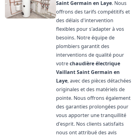
Saint Germain en Laye
. Nous
offrons des tarifs compétitifs et
des délais d'intervention
flexibles pour s'adapter à vos
besoins. Notre équipe de
plombiers garantit des
interventions de qualité pour
votre
chaudière électrique
Vaillant
Saint Germain en
Laye
, avec des pièces détachées
originales et des matériels de
pointe. Nous offrons également
des garanties prolongées pour
vous apporter une tranquillité
d'esprit. Nos clients satisfaits
nous ont attribué des avis