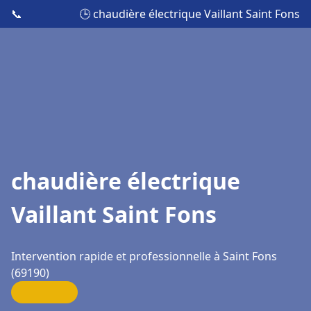
📞
🕒 chaudière électrique Vaillant Saint Fons
chaudière électrique
Vaillant Saint Fons
Intervention rapide et professionnelle à Saint Fons
(69190)