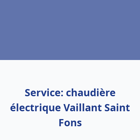
Service: chaudière
électrique Vaillant Saint
Fons