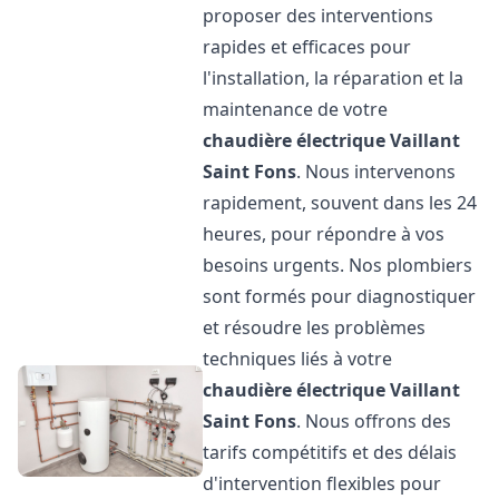
proposer des interventions
rapides et efficaces pour
l'installation, la réparation et la
maintenance de votre
chaudière électrique Vaillant
Saint Fons
. Nous intervenons
rapidement, souvent dans les 24
heures, pour répondre à vos
besoins urgents. Nos plombiers
sont formés pour diagnostiquer
et résoudre les problèmes
techniques liés à votre
chaudière électrique Vaillant
Saint Fons
. Nous offrons des
tarifs compétitifs et des délais
d'intervention flexibles pour