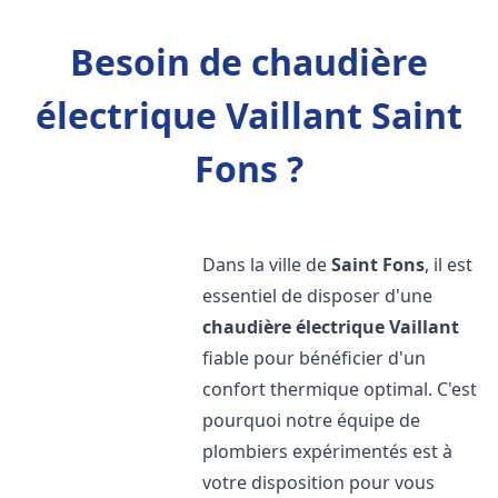
Besoin de chaudière
électrique Vaillant Saint
Fons ?
Dans la ville de
Saint Fons
, il est
essentiel de disposer d'une
chaudière électrique Vaillant
fiable pour bénéficier d'un
confort thermique optimal. C'est
pourquoi notre équipe de
plombiers expérimentés est à
votre disposition pour vous