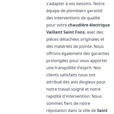
s'adapter à vos besoins. Notre
équipe de plombiers garantit
des interventions de qualité
pour votre
chaudière électrique
Vaillant
Saint Fons
, avec des
pièces détachées originales et
des matériels de pointe. Nous
offrons également des garanties
prolongées pour vous apporter
une tranquillité d'esprit. Nos
clients satisfaits nous ont
attribué des avis élogieux pour
notre travail soigné et notre
rapidité d'intervention. Nous
sommes fiers de notre
réputation dans la ville de
Saint