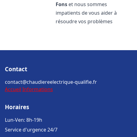
Fons
et nous sommes
impatients de vous aider à
résoudre vos problèmes
Contact
contact@chaudiereelectrique-qualifie.fr
Accueil
Informations
Horaires
Lun-Ven: 8h-19h
Service d'urgence 24/7