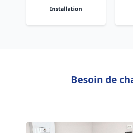
Installation
Besoin de cha