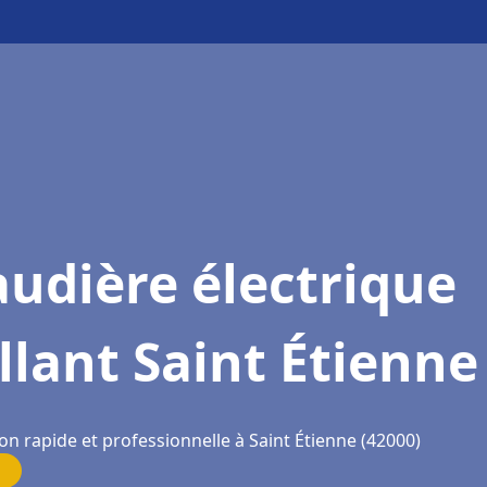
udière électrique
llant Saint Étienne
on rapide et professionnelle à Saint Étienne (42000)