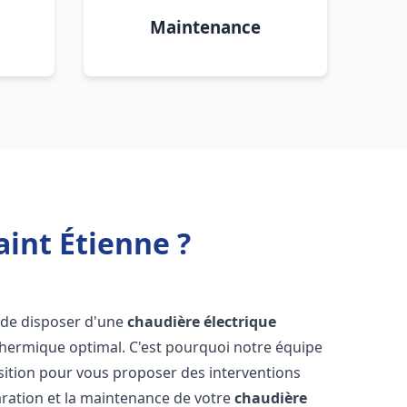
Maintenance
aint Étienne ?
el de disposer d'une
chaudière électrique
 thermique optimal. C'est pourquoi notre équipe
sition pour vous proposer des interventions
éparation et la maintenance de votre
chaudière