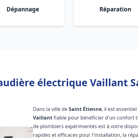
Dépannage
Réparation
udière électrique Vaillant S
Dans la ville de
Saint Étienne
, il est essenti
Vaillant
fiable pour bénéficier d'un confort
de plombiers expérimentés est à votre dispo
rapides et efficaces pour l'installation, la r