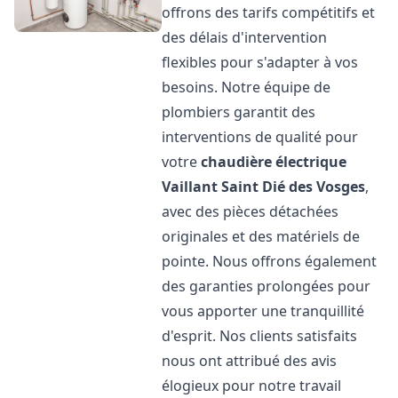
offrons des tarifs compétitifs et
des délais d'intervention
flexibles pour s'adapter à vos
besoins. Notre équipe de
plombiers garantit des
interventions de qualité pour
votre
chaudière électrique
Vaillant
Saint Dié des Vosges
,
avec des pièces détachées
originales et des matériels de
pointe. Nous offrons également
des garanties prolongées pour
vous apporter une tranquillité
d'esprit. Nos clients satisfaits
nous ont attribué des avis
élogieux pour notre travail