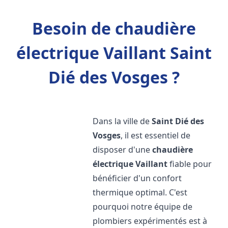
Besoin de chaudière
électrique Vaillant Saint
Dié des Vosges ?
Dans la ville de
Saint Dié des
Vosges
, il est essentiel de
disposer d'une
chaudière
électrique Vaillant
fiable pour
bénéficier d'un confort
thermique optimal. C'est
pourquoi notre équipe de
plombiers expérimentés est à