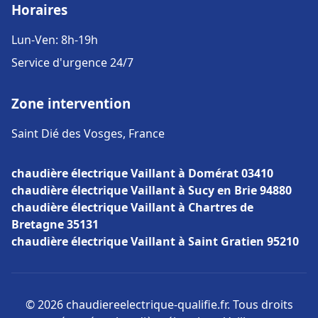
Horaires
Lun-Ven: 8h-19h
Service d'urgence 24/7
Zone intervention
Saint Dié des Vosges, France
chaudière électrique Vaillant à Domérat 03410
chaudière électrique Vaillant à Sucy en Brie 94880
chaudière électrique Vaillant à Chartres de
Bretagne 35131
chaudière électrique Vaillant à Saint Gratien 95210
© 2026 chaudiereelectrique-qualifie.fr. Tous droits