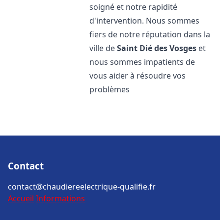
soigné et notre rapidité
d'intervention. Nous sommes
fiers de notre réputation dans la
ville de
Saint Dié des Vosges
et
nous sommes impatients de
vous aider à résoudre vos
problèmes
Contact
contact@chaudiereelectrique-qualifie.fr
Accueil
Informations