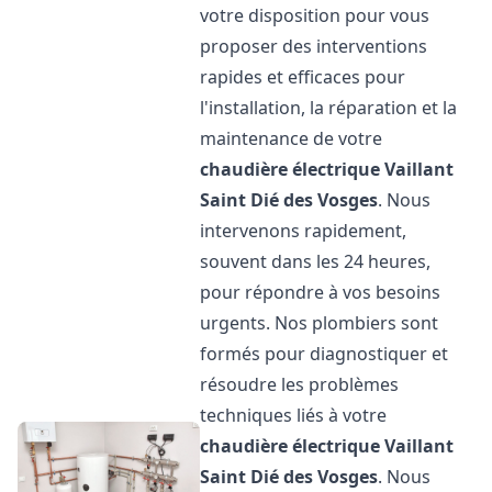
votre disposition pour vous
proposer des interventions
rapides et efficaces pour
l'installation, la réparation et la
maintenance de votre
chaudière électrique Vaillant
Saint Dié des Vosges
. Nous
intervenons rapidement,
souvent dans les 24 heures,
pour répondre à vos besoins
urgents. Nos plombiers sont
formés pour diagnostiquer et
résoudre les problèmes
techniques liés à votre
chaudière électrique Vaillant
Saint Dié des Vosges
. Nous