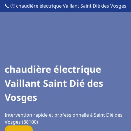
📞
🕒 chaudière électrique Vaillant Saint Dié des Vosges
chaudière électrique
Vaillant Saint Dié des
Vosges
Intervention rapide et professionnelle à Saint Dié des
Vosges (88100)