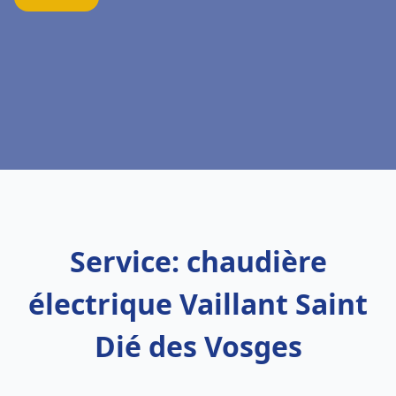
Service: chaudière
électrique Vaillant Saint
Dié des Vosges