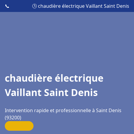
📞
🕒 chaudière électrique Vaillant Saint Denis
chaudière électrique
Vaillant Saint Denis
Intervention rapide et professionnelle à Saint Denis
(93200)