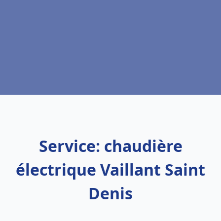
Service: chaudière
électrique Vaillant Saint
Denis