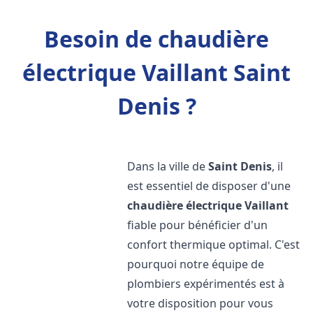
Besoin de chaudière
électrique Vaillant Saint
Denis ?
Dans la ville de
Saint Denis
, il
est essentiel de disposer d'une
chaudière électrique Vaillant
fiable pour bénéficier d'un
confort thermique optimal. C'est
pourquoi notre équipe de
plombiers expérimentés est à
votre disposition pour vous