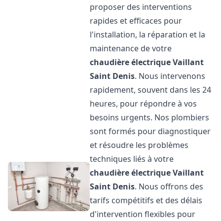
proposer des interventions
rapides et efficaces pour
l'installation, la réparation et la
maintenance de votre
chaudière électrique Vaillant
Saint Denis
. Nous intervenons
rapidement, souvent dans les 24
heures, pour répondre à vos
besoins urgents. Nos plombiers
sont formés pour diagnostiquer
et résoudre les problèmes
techniques liés à votre
chaudière électrique Vaillant
Saint Denis
. Nous offrons des
tarifs compétitifs et des délais
d'intervention flexibles pour