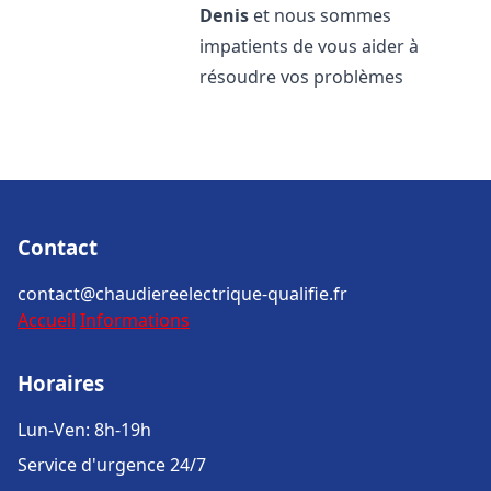
Denis
et nous sommes
impatients de vous aider à
résoudre vos problèmes
Contact
contact@chaudiereelectrique-qualifie.fr
Accueil
Informations
Horaires
Lun-Ven: 8h-19h
Service d'urgence 24/7