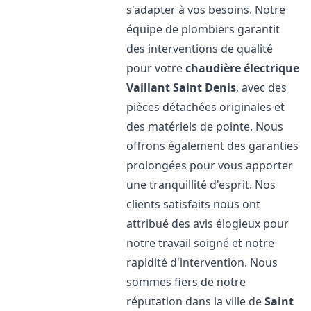
s'adapter à vos besoins. Notre
équipe de plombiers garantit
des interventions de qualité
pour votre
chaudière électrique
Vaillant
Saint Denis
, avec des
pièces détachées originales et
des matériels de pointe. Nous
offrons également des garanties
prolongées pour vous apporter
une tranquillité d'esprit. Nos
clients satisfaits nous ont
attribué des avis élogieux pour
notre travail soigné et notre
rapidité d'intervention. Nous
sommes fiers de notre
réputation dans la ville de
Saint