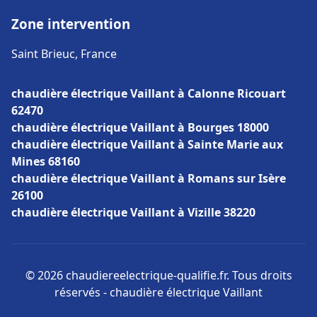
Zone intervention
Saint Brieuc, France
chaudière électrique Vaillant à Calonne Ricouart
62470
chaudière électrique Vaillant à Bourges 18000
chaudière électrique Vaillant à Sainte Marie aux
Mines 68160
chaudière électrique Vaillant à Romans sur Isère
26100
chaudière électrique Vaillant à Vizille 38220
© 2026 chaudiereelectrique-qualifie.fr. Tous droits
réservés - chaudière électrique Vaillant