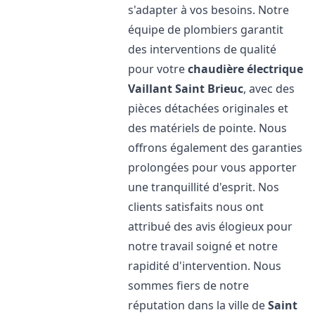
s'adapter à vos besoins. Notre
équipe de plombiers garantit
des interventions de qualité
pour votre
chaudière électrique
Vaillant
Saint Brieuc
, avec des
pièces détachées originales et
des matériels de pointe. Nous
offrons également des garanties
prolongées pour vous apporter
une tranquillité d'esprit. Nos
clients satisfaits nous ont
attribué des avis élogieux pour
notre travail soigné et notre
rapidité d'intervention. Nous
sommes fiers de notre
réputation dans la ville de
Saint