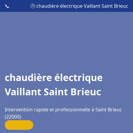
📞
🕒 chaudière électrique Vaillant Saint Brieuc
chaudière électrique
Vaillant Saint Brieuc
Intervention rapide et professionnelle à Saint Brieuc
(22000)