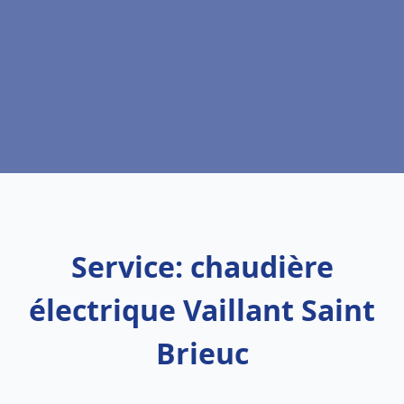
Service: chaudière
électrique Vaillant Saint
Brieuc