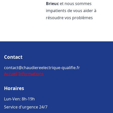
Brieuc
et nous sommes
impatients de vous aider à
résoudre vos problèmes
Contact
contact@chaudiereelectrique-qualifie.fr
Accueil
Informations
Horaires
Lun-Ven: 8h-19h
Service d'urgence 24/7