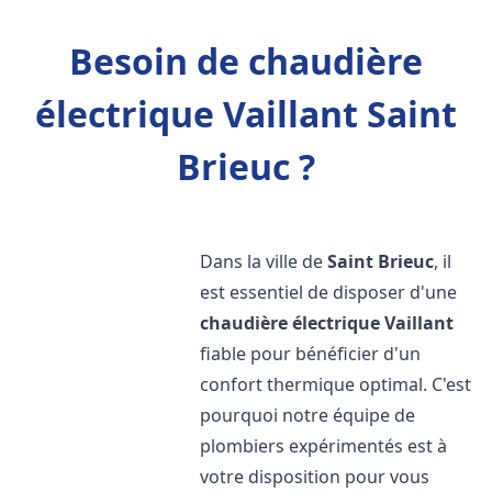
Besoin de chaudière
électrique Vaillant Saint
Brieuc ?
Dans la ville de
Saint Brieuc
, il
est essentiel de disposer d'une
chaudière électrique Vaillant
fiable pour bénéficier d'un
confort thermique optimal. C'est
pourquoi notre équipe de
plombiers expérimentés est à
votre disposition pour vous