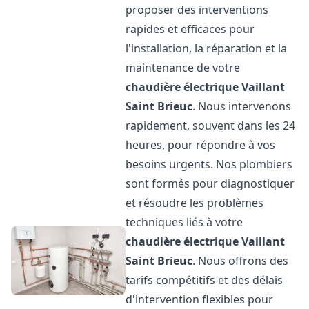
proposer des interventions
rapides et efficaces pour
l'installation, la réparation et la
maintenance de votre
chaudière électrique Vaillant
Saint Brieuc
. Nous intervenons
rapidement, souvent dans les 24
heures, pour répondre à vos
besoins urgents. Nos plombiers
sont formés pour diagnostiquer
et résoudre les problèmes
techniques liés à votre
chaudière électrique Vaillant
Saint Brieuc
. Nous offrons des
tarifs compétitifs et des délais
d'intervention flexibles pour