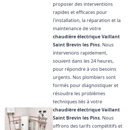
proposer des interventions
rapides et efficaces pour
l'installation, la réparation et la
maintenance de votre
chaudière électrique Vaillant
Saint Brevin les Pins
. Nous
intervenons rapidement,
souvent dans les 24 heures,
pour répondre à vos besoins
urgents. Nos plombiers sont
formés pour diagnostiquer et
résoudre les problèmes
techniques liés à votre
chaudière électrique Vaillant
Saint Brevin les Pins
. Nous
offrons des tarifs compétitifs et