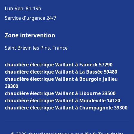
Lun-Ven: 8h-19h
Service d'urgence 24/7
Zone intervention
Saint Brevin les Pins, France
chaudière électrique Vaillant à Fameck 57290
chaudière électrique Vaillant à La Bassée 59480
chaudière électrique Vaillant à Bourgoin Jallieu
38300
chaudière électrique Vaillant à Libourne 33500
chaudière électrique Vaillant à Mondeville 14120
chaudière électrique Vaillant à Champagnole 39300