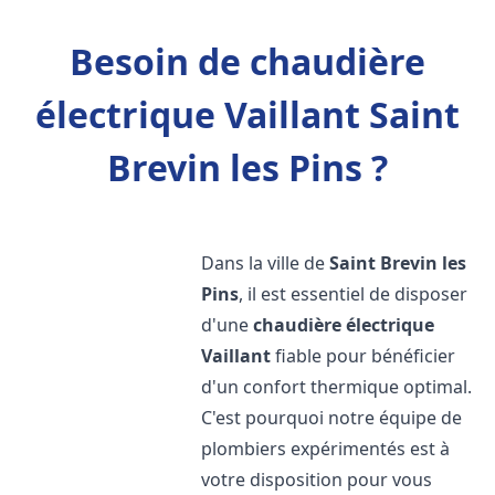
Besoin de chaudière
électrique Vaillant Saint
Brevin les Pins ?
Dans la ville de
Saint Brevin les
Pins
, il est essentiel de disposer
d'une
chaudière électrique
Vaillant
fiable pour bénéficier
d'un confort thermique optimal.
C'est pourquoi notre équipe de
plombiers expérimentés est à
votre disposition pour vous