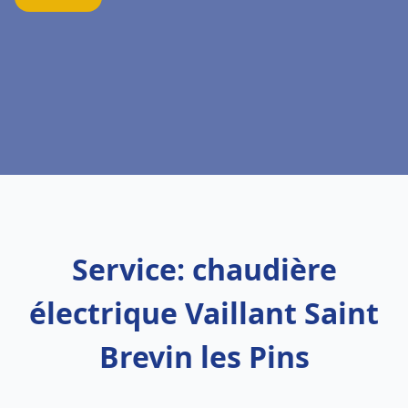
Service: chaudière
électrique Vaillant Saint
Brevin les Pins