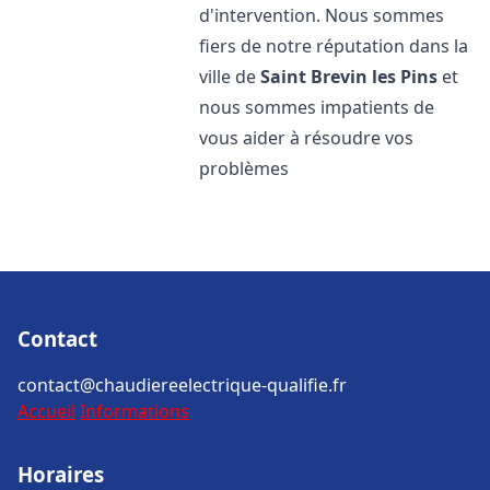
d'intervention. Nous sommes
fiers de notre réputation dans la
ville de
Saint Brevin les Pins
et
nous sommes impatients de
vous aider à résoudre vos
problèmes
Contact
contact@chaudiereelectrique-qualifie.fr
Accueil
Informations
Horaires