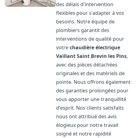
des délais d'intervention
flexibles pour s'adapter à vos
besoins. Notre équipe de
plombiers garantit des
interventions de qualité pour
votre
chaudière électrique
Vaillant
Saint Brevin les Pins
,
avec des pièces détachées
originales et des matériels de
pointe. Nous offrons également
des garanties prolongées pour
vous apporter une tranquillité
d'esprit. Nos clients satisfaits
nous ont attribué des avis
élogieux pour notre travail
soigné et notre rapidité