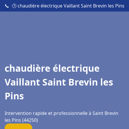
📞
🕒 chaudière électrique Vaillant Saint Brevin les Pins
chaudière électrique
Vaillant Saint Brevin les
Pins
Intervention rapide et professionnelle à Saint Brevin
les Pins (44250)