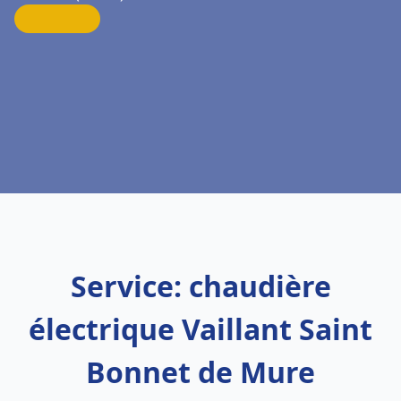
Service: chaudière
électrique Vaillant Saint
Bonnet de Mure