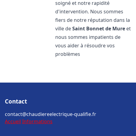
soigné et notre rapidité
d'intervention. Nous sommes
fiers de notre réputation dans la
ville de
Saint Bonnet de Mure
et
nous sommes impatients de
vous aider à résoudre vos
problèmes
Contact
contact@chaudiereelectrique-qualifie.fr
Accueil
Informations