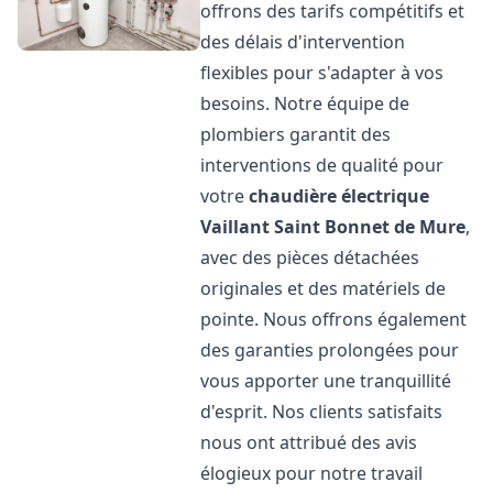
offrons des tarifs compétitifs et
des délais d'intervention
flexibles pour s'adapter à vos
besoins. Notre équipe de
plombiers garantit des
interventions de qualité pour
votre
chaudière électrique
Vaillant
Saint Bonnet de Mure
,
avec des pièces détachées
originales et des matériels de
pointe. Nous offrons également
des garanties prolongées pour
vous apporter une tranquillité
d'esprit. Nos clients satisfaits
nous ont attribué des avis
élogieux pour notre travail