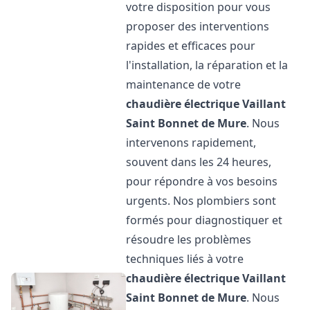
votre disposition pour vous
proposer des interventions
rapides et efficaces pour
l'installation, la réparation et la
maintenance de votre
chaudière électrique Vaillant
Saint Bonnet de Mure
. Nous
intervenons rapidement,
souvent dans les 24 heures,
pour répondre à vos besoins
urgents. Nos plombiers sont
formés pour diagnostiquer et
résoudre les problèmes
techniques liés à votre
chaudière électrique Vaillant
Saint Bonnet de Mure
. Nous