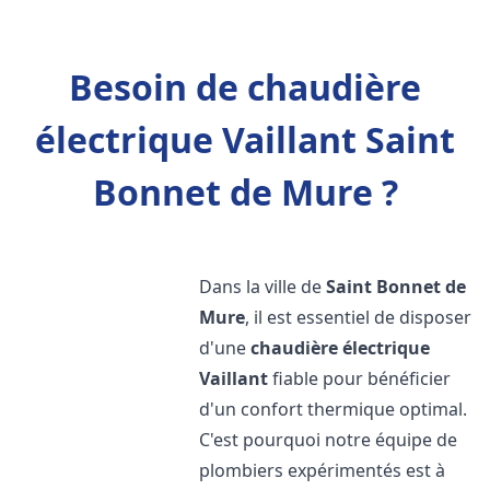
Besoin de chaudière
électrique Vaillant Saint
Bonnet de Mure ?
Dans la ville de
Saint Bonnet de
Mure
, il est essentiel de disposer
d'une
chaudière électrique
Vaillant
fiable pour bénéficier
d'un confort thermique optimal.
C'est pourquoi notre équipe de
plombiers expérimentés est à