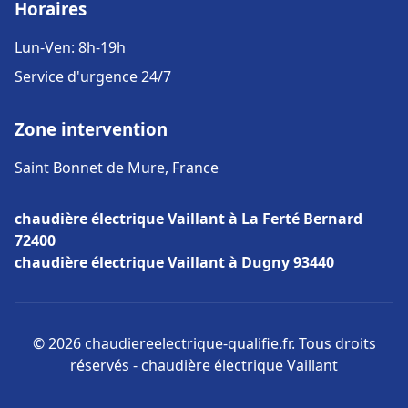
Horaires
Lun-Ven: 8h-19h
Service d'urgence 24/7
Zone intervention
Saint Bonnet de Mure, France
chaudière électrique Vaillant à La Ferté Bernard
72400
chaudière électrique Vaillant à Dugny 93440
© 2026 chaudiereelectrique-qualifie.fr. Tous droits
réservés - chaudière électrique Vaillant