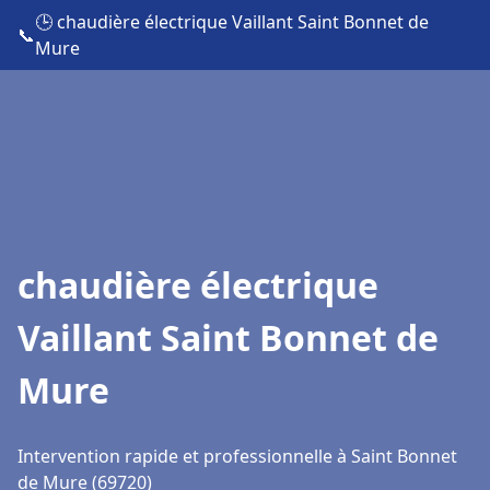
🕒 chaudière électrique Vaillant Saint Bonnet de
📞
Mure
chaudière électrique
Vaillant Saint Bonnet de
Mure
Intervention rapide et professionnelle à Saint Bonnet
de Mure (69720)