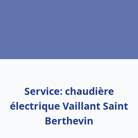
Service: chaudière
électrique Vaillant Saint
Berthevin