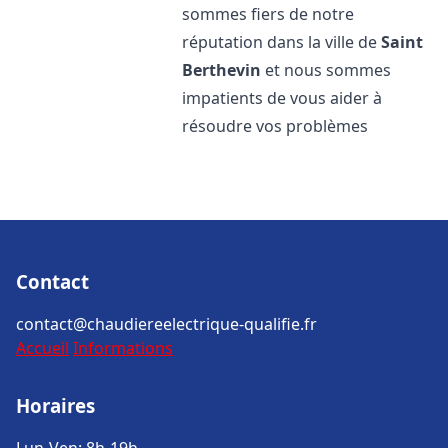
sommes fiers de notre
réputation dans la ville de
Saint
Berthevin
et nous sommes
impatients de vous aider à
résoudre vos problèmes
Contact
contact@chaudiereelectrique-qualifie.fr
Accueil
Informations
Horaires