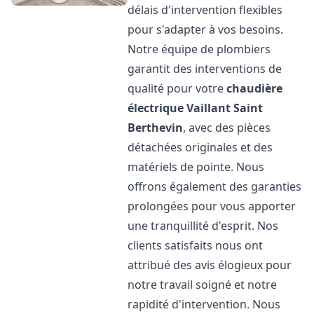
délais d'intervention flexibles
pour s'adapter à vos besoins.
Notre équipe de plombiers
garantit des interventions de
qualité pour votre
chaudière
électrique Vaillant
Saint
Berthevin
, avec des pièces
détachées originales et des
matériels de pointe. Nous
offrons également des garanties
prolongées pour vous apporter
une tranquillité d'esprit. Nos
clients satisfaits nous ont
attribué des avis élogieux pour
notre travail soigné et notre
rapidité d'intervention. Nous