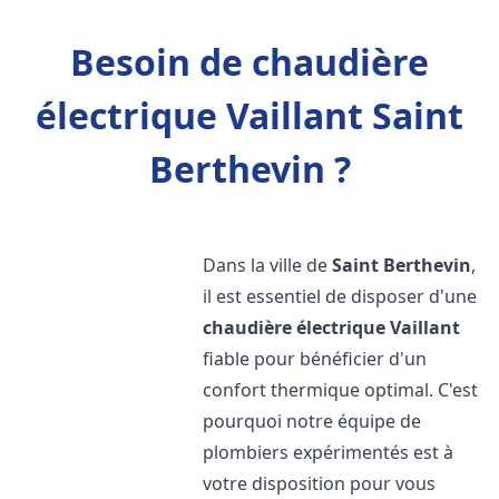
Besoin de chaudière
électrique Vaillant Saint
Berthevin ?
Dans la ville de
Saint Berthevin
,
il est essentiel de disposer d'une
chaudière électrique Vaillant
fiable pour bénéficier d'un
confort thermique optimal. C'est
pourquoi notre équipe de
plombiers expérimentés est à
votre disposition pour vous