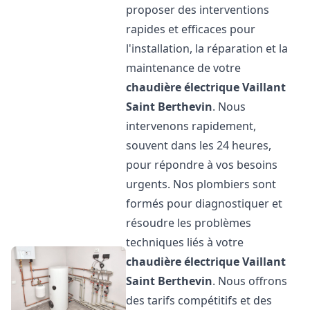
proposer des interventions
rapides et efficaces pour
l'installation, la réparation et la
maintenance de votre
chaudière électrique Vaillant
Saint Berthevin
. Nous
intervenons rapidement,
souvent dans les 24 heures,
pour répondre à vos besoins
urgents. Nos plombiers sont
formés pour diagnostiquer et
résoudre les problèmes
techniques liés à votre
chaudière électrique Vaillant
Saint Berthevin
. Nous offrons
des tarifs compétitifs et des