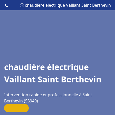
📞
🕒 chaudière électrique Vaillant Saint Berthevin
chaudière électrique
Vaillant Saint Berthevin
Intervention rapide et professionnelle à Saint
Berthevin (53940)