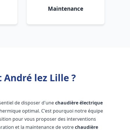
Maintenance
André lez Lille ?
essentiel de disposer d'une
chaudière électrique
 thermique optimal. C'est pourquoi notre équipe
sition pour vous proposer des interventions
éparation et la maintenance de votre
chaudière