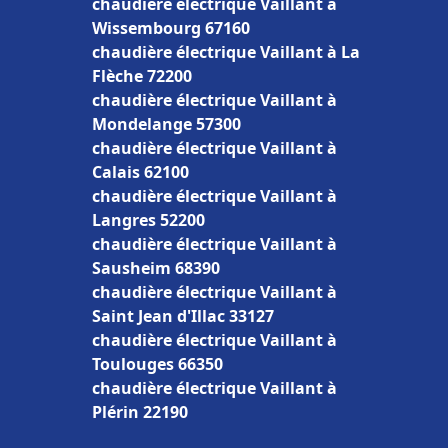
chaudière électrique Vaillant à
Wissembourg 67160
chaudière électrique Vaillant à La
Flèche 72200
chaudière électrique Vaillant à
Mondelange 57300
chaudière électrique Vaillant à
Calais 62100
chaudière électrique Vaillant à
Langres 52200
chaudière électrique Vaillant à
Sausheim 68390
chaudière électrique Vaillant à
Saint Jean d'Illac 33127
chaudière électrique Vaillant à
Toulouges 66350
chaudière électrique Vaillant à
Plérin 22190