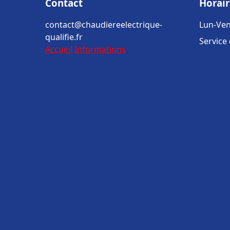
Contact
Horair
contact@chaudiereelectrique-
Lun-Ven
qualifie.fr
Service
Accueil
Informations