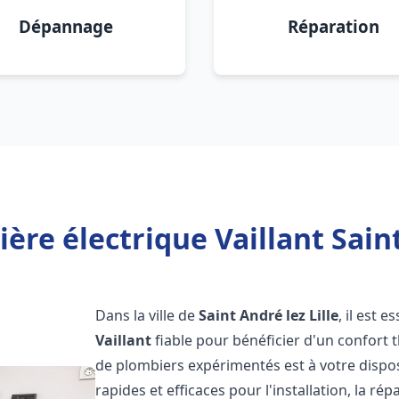
Dépannage
Réparation
ère électrique Vaillant Saint 
Dans la ville de
Saint André lez Lille
, il est 
Vaillant
fiable pour bénéficier d'un confort
de plombiers expérimentés est à votre dispo
rapides et efficaces pour l'installation, la r