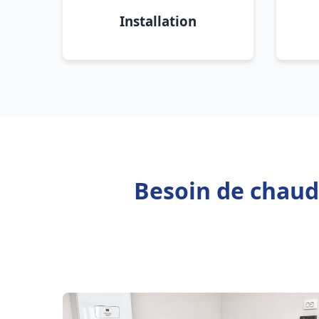
Installation
Besoin de chaudi