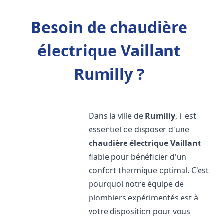
Besoin de chaudière
électrique Vaillant
Rumilly ?
Dans la ville de
Rumilly
, il est
essentiel de disposer d'une
chaudière électrique Vaillant
fiable pour bénéficier d'un
confort thermique optimal. C'est
pourquoi notre équipe de
plombiers expérimentés est à
votre disposition pour vous