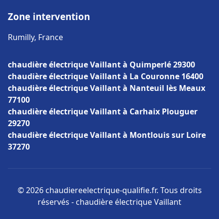
Zone intervention
Rumilly, France
chaudière électrique Vaillant à Quimperlé 29300
chaudière électrique Vaillant à La Couronne 16400
chaudière électrique Vaillant à Nanteuil lès Meaux
77100
chaudière électrique Vaillant à Carhaix Plouguer
29270
chaudière électrique Vaillant à Montlouis sur Loire
37270
© 2026 chaudiereelectrique-qualifie.fr. Tous droits
réservés - chaudière électrique Vaillant