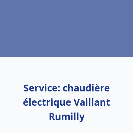
Service: chaudière
électrique Vaillant
Rumilly