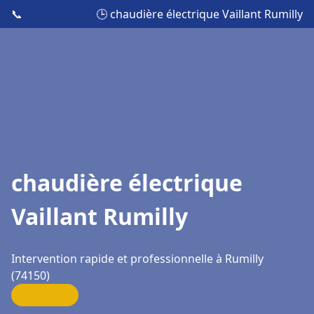
📞
🕒 chaudière électrique Vaillant Rumilly
chaudière électrique
Vaillant Rumilly
Intervention rapide et professionnelle à Rumilly
(74150)