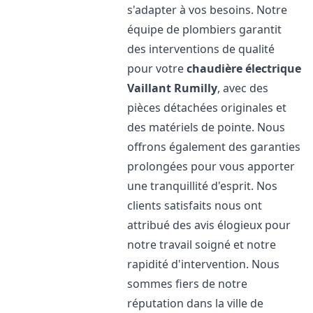
s'adapter à vos besoins. Notre
équipe de plombiers garantit
des interventions de qualité
pour votre
chaudière électrique
Vaillant
Rumilly
, avec des
pièces détachées originales et
des matériels de pointe. Nous
offrons également des garanties
prolongées pour vous apporter
une tranquillité d'esprit. Nos
clients satisfaits nous ont
attribué des avis élogieux pour
notre travail soigné et notre
rapidité d'intervention. Nous
sommes fiers de notre
réputation dans la ville de