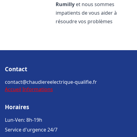
Rumilly
et nous sommes
impatients de vous aider à
résoudre vos problèmes
Contact
contact@chaudiereelectrique-qualifie.fr
Accueil
Informations
Horaires
Lun-Ven: 8h-19h
Service d'urgence 24/7