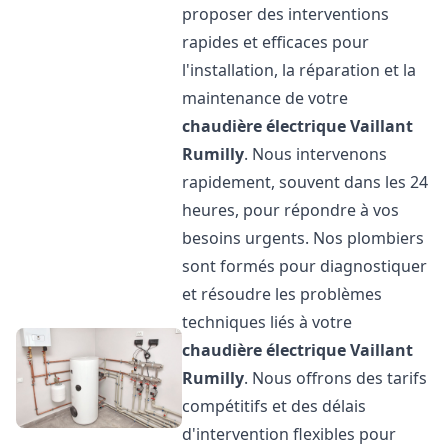
proposer des interventions
rapides et efficaces pour
l'installation, la réparation et la
maintenance de votre
chaudière électrique Vaillant
Rumilly
. Nous intervenons
rapidement, souvent dans les 24
heures, pour répondre à vos
besoins urgents. Nos plombiers
sont formés pour diagnostiquer
et résoudre les problèmes
techniques liés à votre
chaudière électrique Vaillant
Rumilly
. Nous offrons des tarifs
compétitifs et des délais
d'intervention flexibles pour