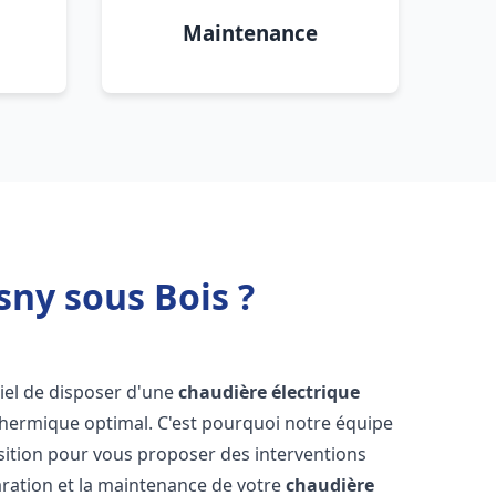
Maintenance
sny sous Bois ?
ntiel de disposer d'une
chaudière électrique
 thermique optimal. C'est pourquoi notre équipe
sition pour vous proposer des interventions
éparation et la maintenance de votre
chaudière