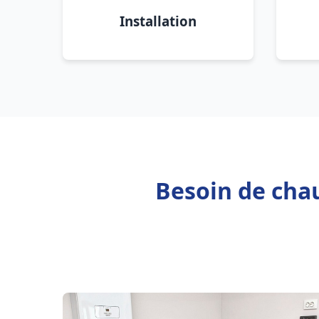
Installation
Besoin de chau