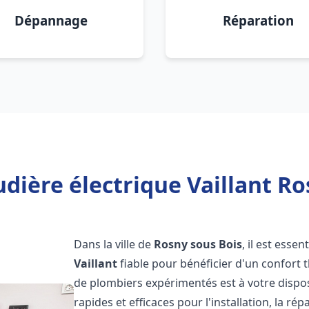
Dépannage
Réparation
dière électrique Vaillant Ro
Dans la ville de
Rosny sous Bois
, il est esse
Vaillant
fiable pour bénéficier d'un confort
de plombiers expérimentés est à votre dispo
rapides et efficaces pour l'installation, la r