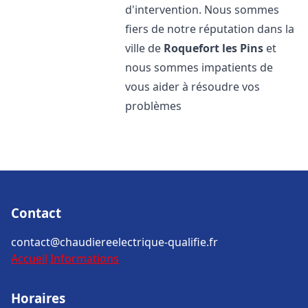
d'intervention. Nous sommes
fiers de notre réputation dans la
ville de
Roquefort les Pins
et
nous sommes impatients de
vous aider à résoudre vos
problèmes
Contact
contact@chaudiereelectrique-qualifie.fr
Accueil
Informations
Horaires