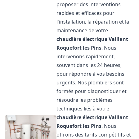
proposer des interventions
rapides et efficaces pour
l'installation, la réparation et la
maintenance de votre
chaudière électrique Vaillant
Roquefort les Pins
. Nous
intervenons rapidement,
souvent dans les 24 heures,
pour répondre à vos besoins
urgents. Nos plombiers sont
formés pour diagnostiquer et
résoudre les problèmes
techniques liés à votre
chaudière électrique Vaillant
Roquefort les Pins
. Nous
offrons des tarifs compétitifs et