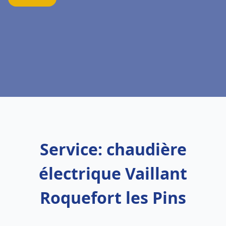
Service: chaudière
électrique Vaillant
Roquefort les Pins