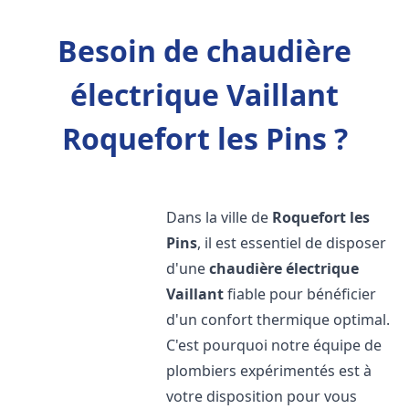
Besoin de chaudière
électrique Vaillant
Roquefort les Pins ?
Dans la ville de
Roquefort les
Pins
, il est essentiel de disposer
d'une
chaudière électrique
Vaillant
fiable pour bénéficier
d'un confort thermique optimal.
C'est pourquoi notre équipe de
plombiers expérimentés est à
votre disposition pour vous