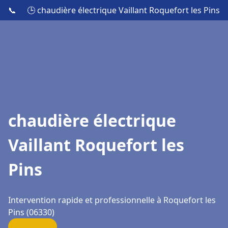
📞
🕒 chaudière électrique Vaillant Roquefort les Pins
chaudière électrique
Vaillant Roquefort les
Pins
Intervention rapide et professionnelle à Roquefort les
Pins (06330)