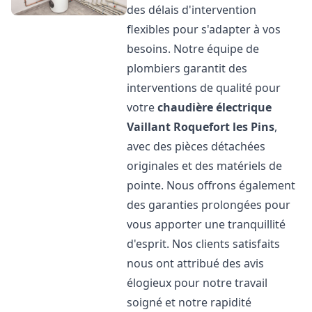
des délais d'intervention
flexibles pour s'adapter à vos
besoins. Notre équipe de
plombiers garantit des
interventions de qualité pour
votre
chaudière électrique
Vaillant
Roquefort les Pins
,
avec des pièces détachées
originales et des matériels de
pointe. Nous offrons également
des garanties prolongées pour
vous apporter une tranquillité
d'esprit. Nos clients satisfaits
nous ont attribué des avis
élogieux pour notre travail
soigné et notre rapidité