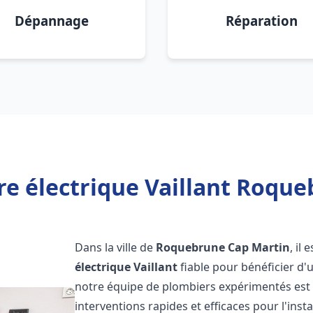
Dépannage
Réparation
re électrique Vaillant Roque
Dans la ville de
Roquebrune Cap Martin
, il
électrique Vaillant
fiable pour bénéficier d'
notre équipe de plombiers expérimentés est 
interventions rapides et efficaces pour l'inst