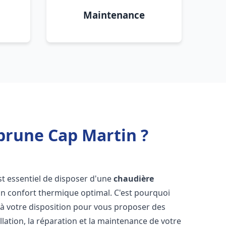
Maintenance
brune Cap Martin ?
 est essentiel de disposer d'une
chaudière
un confort thermique optimal. C'est pourquoi
à votre disposition pour vous proposer des
allation, la réparation et la maintenance de votre