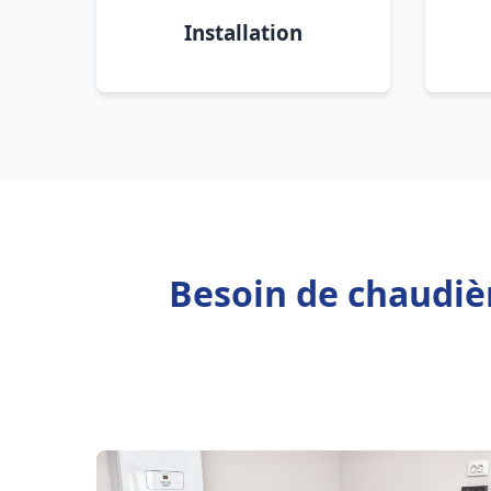
Installation
Besoin de chaudiè