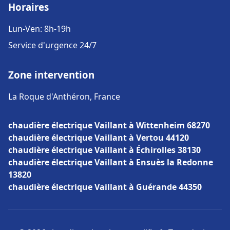
Horaires
Lun-Ven: 8h-19h
Service d'urgence 24/7
Zone intervention
La Roque d'Anthéron, France
chaudière électrique Vaillant à Wittenheim 68270
chaudière électrique Vaillant à Vertou 44120
chaudière électrique Vaillant à Échirolles 38130
chaudière électrique Vaillant à Ensuès la Redonne
13820
chaudière électrique Vaillant à Guérande 44350