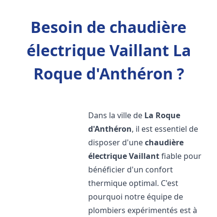
Besoin de chaudière
électrique Vaillant La
Roque d'Anthéron ?
Dans la ville de
La Roque
d'Anthéron
, il est essentiel de
disposer d'une
chaudière
électrique Vaillant
fiable pour
bénéficier d'un confort
thermique optimal. C'est
pourquoi notre équipe de
plombiers expérimentés est à