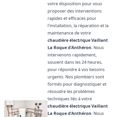
votre disposition pour vous
proposer des interventions
rapides et efficaces pour
l'installation, la réparation et la
maintenance de votre
chaudière électrique Vaillant
La Roque d'Anthéron
. Nous
intervenons rapidement,
souvent dans les 24 heures,
pour répondre à vos besoins
urgents. Nos plombiers sont
formés pour diagnostiquer et
résoudre les problèmes
techniques liés à votre
chaudière électrique Vaillant
La Roque d'Anthéron
. Nous