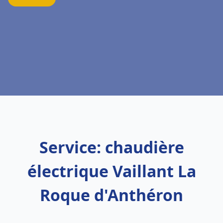
Service: chaudière
électrique Vaillant La
Roque d'Anthéron