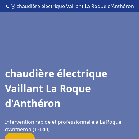
📞
🕒 chaudière électrique Vaillant La Roque d'Anthéron
chaudière électrique
Vaillant La Roque
d'Anthéron
Intervention rapide et professionnelle à La Roque
d'Anthéron (13640)