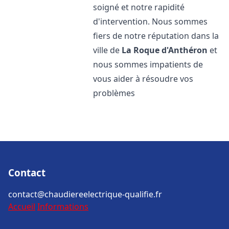
soigné et notre rapidité
d'intervention. Nous sommes
fiers de notre réputation dans la
ville de
La Roque d'Anthéron
et
nous sommes impatients de
vous aider à résoudre vos
problèmes
Contact
contact@chaudiereelectrique-qualifie.fr
Accueil
Informations