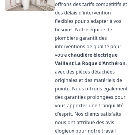
offrons des tarifs compétitifs et
des délais d'intervention
flexibles pour s'adapter à vos
besoins. Notre équipe de
plombiers garantit des
interventions de qualité pour
votre
chaudière électrique
Vaillant
La Roque d'Anthéron
,
avec des pièces détachées
originales et des matériels de
pointe. Nous offrons également
des garanties prolongées pour
vous apporter une tranquillité
d'esprit. Nos clients satisfaits
nous ont attribué des avis
élogieux pour notre travail