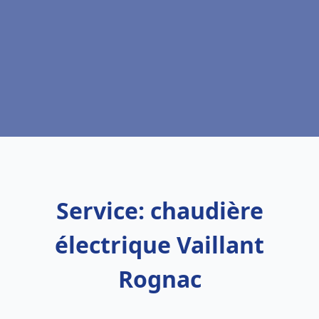
Service: chaudière
électrique Vaillant
Rognac