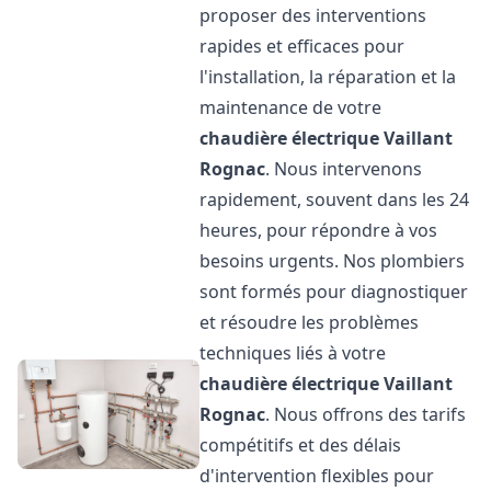
proposer des interventions
rapides et efficaces pour
l'installation, la réparation et la
maintenance de votre
chaudière électrique Vaillant
Rognac
. Nous intervenons
rapidement, souvent dans les 24
heures, pour répondre à vos
besoins urgents. Nos plombiers
sont formés pour diagnostiquer
et résoudre les problèmes
techniques liés à votre
chaudière électrique Vaillant
Rognac
. Nous offrons des tarifs
compétitifs et des délais
d'intervention flexibles pour