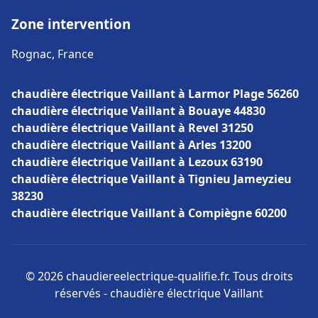
Zone intervention
Rognac, France
chaudière électrique Vaillant à Larmor Plage 56260
chaudière électrique Vaillant à Bouaye 44830
chaudière électrique Vaillant à Revel 31250
chaudière électrique Vaillant à Arles 13200
chaudière électrique Vaillant à Lezoux 63190
chaudière électrique Vaillant à Tignieu Jameyzieu
38230
chaudière électrique Vaillant à Compiègne 60200
© 2026 chaudiereelectrique-qualifie.fr. Tous droits
réservés - chaudière électrique Vaillant