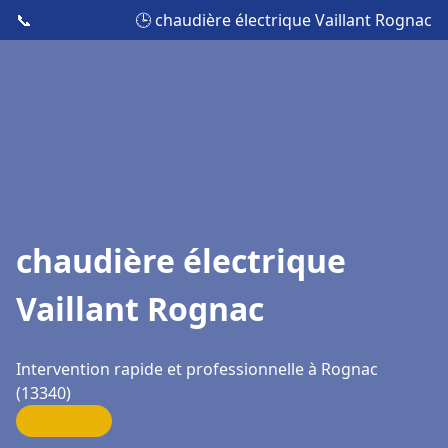
📞
🕒 chaudière électrique Vaillant Rognac
chaudière électrique
Vaillant Rognac
Intervention rapide et professionnelle à Rognac
(13340)