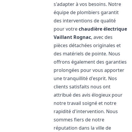
s'adapter à vos besoins. Notre
équipe de plombiers garantit
des interventions de qualité
pour votre
chaudière électrique
Vaillant
Rognac
, avec des
pièces détachées originales et
des matériels de pointe. Nous
offrons également des garanties
prolongées pour vous apporter
une tranquillité d'esprit. Nos
clients satisfaits nous ont
attribué des avis élogieux pour
notre travail soigné et notre
rapidité d'intervention. Nous
sommes fiers de notre
réputation dans la ville de