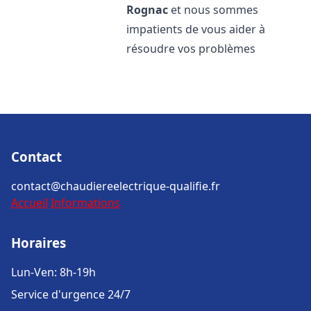
Rognac
et nous sommes
impatients de vous aider à
résoudre vos problèmes
Contact
contact@chaudiereelectrique-qualifie.fr
Accueil
Informations
Horaires
Lun-Ven: 8h-19h
Service d'urgence 24/7