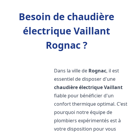
Besoin de chaudière
électrique Vaillant
Rognac ?
Dans la ville de
Rognac
, il est
essentiel de disposer d'une
chaudière électrique Vaillant
fiable pour bénéficier d'un
confort thermique optimal. C'est
pourquoi notre équipe de
plombiers expérimentés est à
votre disposition pour vous