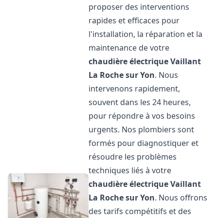
proposer des interventions
rapides et efficaces pour
l'installation, la réparation et la
maintenance de votre
chaudière électrique Vaillant
La Roche sur Yon
. Nous
intervenons rapidement,
souvent dans les 24 heures,
pour répondre à vos besoins
urgents. Nos plombiers sont
formés pour diagnostiquer et
résoudre les problèmes
techniques liés à votre
chaudière électrique Vaillant
La Roche sur Yon
. Nous offrons
des tarifs compétitifs et des