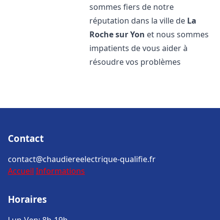
sommes fiers de notre
réputation dans la ville de
La
Roche sur Yon
et nous sommes
impatients de vous aider à
résoudre vos problèmes
Contact
contact@chaudiereelectrique-qualifie.fr
Accueil
Informations
Horaires