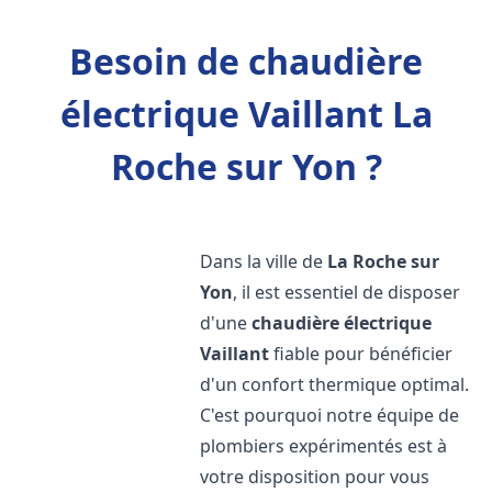
Besoin de chaudière
électrique Vaillant La
Roche sur Yon ?
Dans la ville de
La Roche sur
Yon
, il est essentiel de disposer
d'une
chaudière électrique
Vaillant
fiable pour bénéficier
d'un confort thermique optimal.
C'est pourquoi notre équipe de
plombiers expérimentés est à
votre disposition pour vous