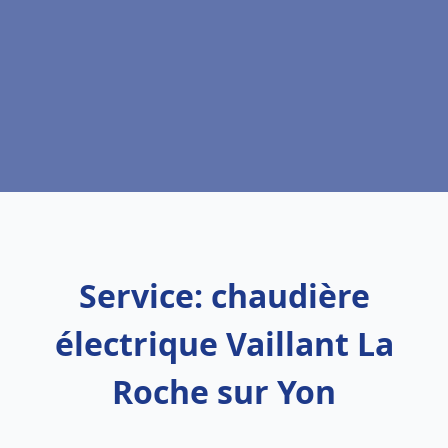
Service: chaudière
électrique Vaillant La
Roche sur Yon