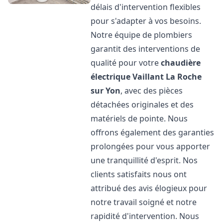
délais d'intervention flexibles
pour s'adapter à vos besoins.
Notre équipe de plombiers
garantit des interventions de
qualité pour votre
chaudière
électrique Vaillant
La Roche
sur Yon
, avec des pièces
détachées originales et des
matériels de pointe. Nous
offrons également des garanties
prolongées pour vous apporter
une tranquillité d'esprit. Nos
clients satisfaits nous ont
attribué des avis élogieux pour
notre travail soigné et notre
rapidité d'intervention. Nous