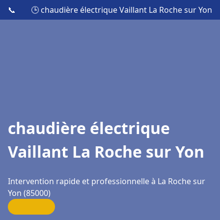
📞
🕒 chaudière électrique Vaillant La Roche sur Yon
chaudière électrique
Vaillant La Roche sur Yon
Intervention rapide et professionnelle à La Roche sur
Yon (85000)