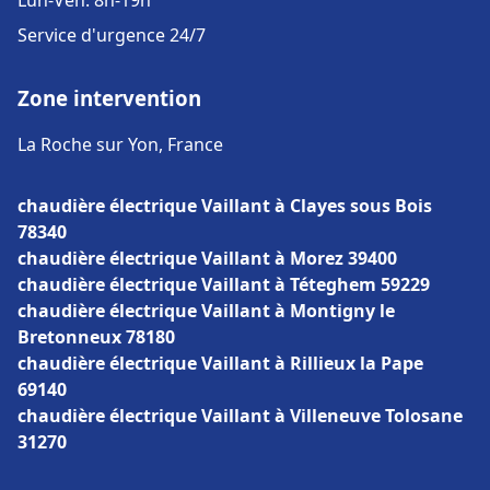
Lun-Ven: 8h-19h
Service d'urgence 24/7
Zone intervention
La Roche sur Yon, France
chaudière électrique Vaillant à Clayes sous Bois
78340
chaudière électrique Vaillant à Morez 39400
chaudière électrique Vaillant à Téteghem 59229
chaudière électrique Vaillant à Montigny le
Bretonneux 78180
chaudière électrique Vaillant à Rillieux la Pape
69140
chaudière électrique Vaillant à Villeneuve Tolosane
31270