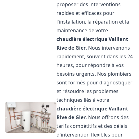
proposer des interventions
rapides et efficaces pour
l'installation, la réparation et la
maintenance de votre
chaudière électrique Vaillant
Rive de Gier
. Nous intervenons
rapidement, souvent dans les 24
heures, pour répondre à vos
besoins urgents. Nos plombiers
sont formés pour diagnostiquer
et résoudre les problèmes
techniques liés à votre
chaudière électrique Vaillant
Rive de Gier
. Nous offrons des
tarifs compétitifs et des délais
d'intervention flexibles pour