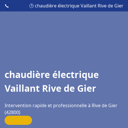
📞
🕒 chaudière électrique Vaillant Rive de Gier
chaudière électrique
Vaillant Rive de Gier
Intervention rapide et professionnelle à Rive de Gier
(42800)