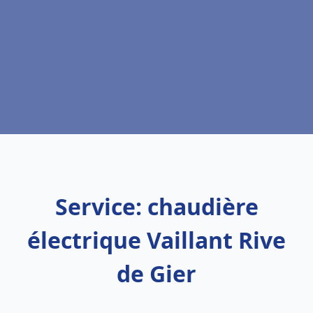
Service: chaudière
électrique Vaillant Rive
de Gier