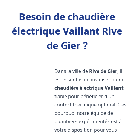
Besoin de chaudière
électrique Vaillant Rive
de Gier ?
Dans la ville de
Rive de Gier
, il
est essentiel de disposer d'une
chaudière électrique Vaillant
fiable pour bénéficier d'un
confort thermique optimal. C'est
pourquoi notre équipe de
plombiers expérimentés est à
votre disposition pour vous