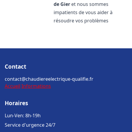
de Gier
et nous sommes
impatients de vous aider à
résoudre vos problèmes
Contact
contact@chaudiereelectrique-qualifie.fr
Accueil
Informations
Horaires
Lun-Ven: 8h-19h
Service d'urgence 24/7