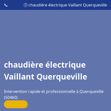
📞
🕒 chaudière électrique Vaillant Querqueville
chaudière électrique
Vaillant Querqueville
Intervention rapide et professionnelle à Querqueville
(50460)