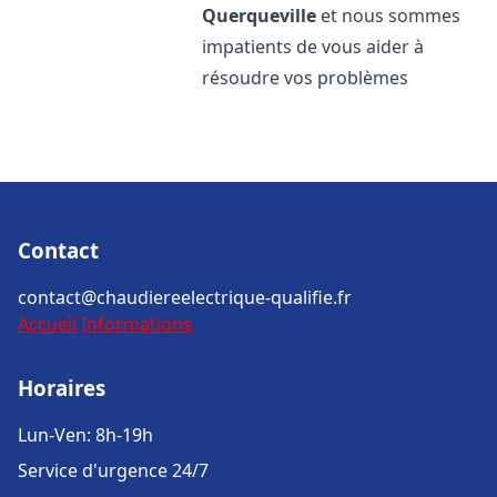
Querqueville
et nous sommes
impatients de vous aider à
résoudre vos problèmes
Contact
contact@chaudiereelectrique-qualifie.fr
Accueil
Informations
Horaires
Lun-Ven: 8h-19h
Service d'urgence 24/7