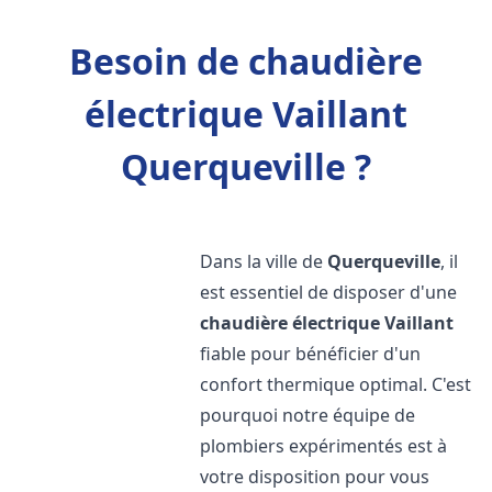
Besoin de chaudière
électrique Vaillant
Querqueville ?
Dans la ville de
Querqueville
, il
est essentiel de disposer d'une
chaudière électrique Vaillant
fiable pour bénéficier d'un
confort thermique optimal. C'est
pourquoi notre équipe de
plombiers expérimentés est à
votre disposition pour vous