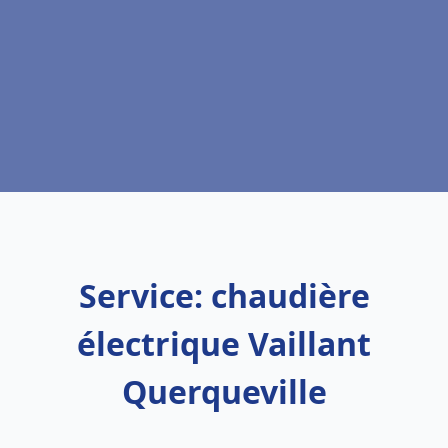
Service: chaudière
électrique Vaillant
Querqueville