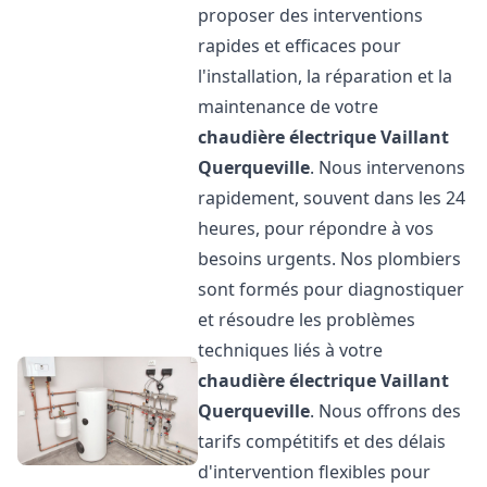
proposer des interventions
rapides et efficaces pour
l'installation, la réparation et la
maintenance de votre
chaudière électrique Vaillant
Querqueville
. Nous intervenons
rapidement, souvent dans les 24
heures, pour répondre à vos
besoins urgents. Nos plombiers
sont formés pour diagnostiquer
et résoudre les problèmes
techniques liés à votre
chaudière électrique Vaillant
Querqueville
. Nous offrons des
tarifs compétitifs et des délais
d'intervention flexibles pour