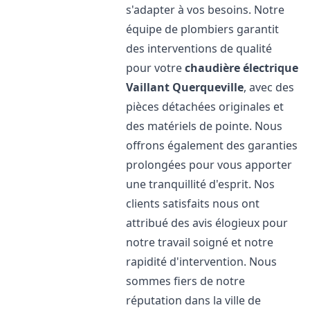
s'adapter à vos besoins. Notre
équipe de plombiers garantit
des interventions de qualité
pour votre
chaudière électrique
Vaillant
Querqueville
, avec des
pièces détachées originales et
des matériels de pointe. Nous
offrons également des garanties
prolongées pour vous apporter
une tranquillité d'esprit. Nos
clients satisfaits nous ont
attribué des avis élogieux pour
notre travail soigné et notre
rapidité d'intervention. Nous
sommes fiers de notre
réputation dans la ville de