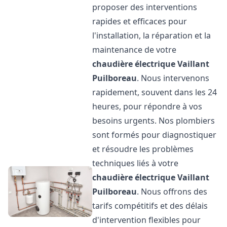
proposer des interventions
rapides et efficaces pour
l'installation, la réparation et la
maintenance de votre
chaudière électrique Vaillant
Puilboreau
. Nous intervenons
rapidement, souvent dans les 24
heures, pour répondre à vos
besoins urgents. Nos plombiers
sont formés pour diagnostiquer
et résoudre les problèmes
techniques liés à votre
chaudière électrique Vaillant
Puilboreau
. Nous offrons des
tarifs compétitifs et des délais
d'intervention flexibles pour