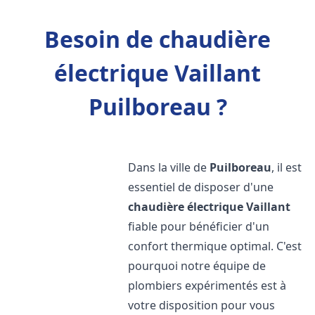
Besoin de chaudière
électrique Vaillant
Puilboreau ?
Dans la ville de
Puilboreau
, il est
essentiel de disposer d'une
chaudière électrique Vaillant
fiable pour bénéficier d'un
confort thermique optimal. C'est
pourquoi notre équipe de
plombiers expérimentés est à
votre disposition pour vous