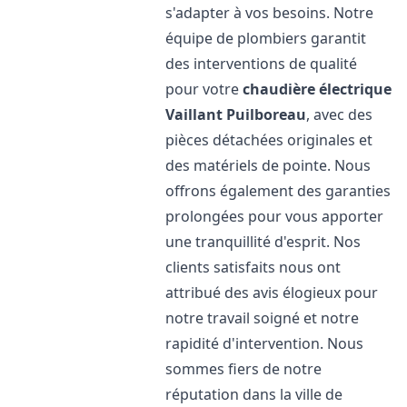
s'adapter à vos besoins. Notre
équipe de plombiers garantit
des interventions de qualité
pour votre
chaudière électrique
Vaillant
Puilboreau
, avec des
pièces détachées originales et
des matériels de pointe. Nous
offrons également des garanties
prolongées pour vous apporter
une tranquillité d'esprit. Nos
clients satisfaits nous ont
attribué des avis élogieux pour
notre travail soigné et notre
rapidité d'intervention. Nous
sommes fiers de notre
réputation dans la ville de