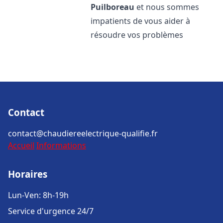
Puilboreau
et nous sommes
impatients de vous aider à
résoudre vos problèmes
Contact
contact@chaudiereelectrique-qualifie.fr
Accueil
Informations
Horaires
Lun-Ven: 8h-19h
Service d'urgence 24/7