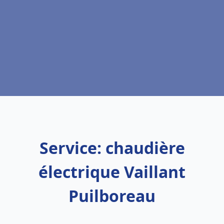
Service: chaudière
électrique Vaillant
Puilboreau