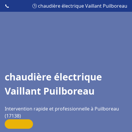
📞
🕒 chaudière électrique Vaillant Puilboreau
chaudière électrique
Vaillant Puilboreau
Intervention rapide et professionnelle à Puilboreau
(17138)