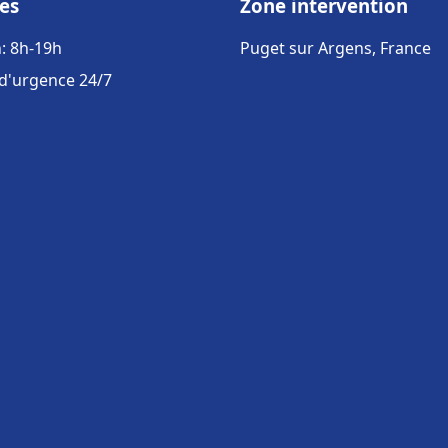
es
Zone intervention
: 8h-19h
Puget sur Argens, France
 d'urgence 24/7