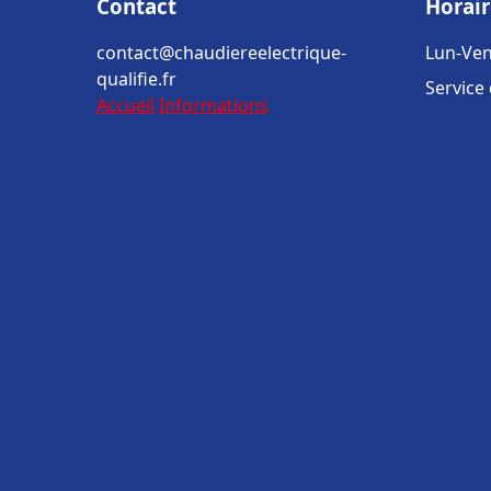
Contact
Horair
contact@chaudiereelectrique-
Lun-Ven
qualifie.fr
Service
Accueil
Informations