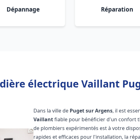
Dépannage
Réparation
ière électrique Vaillant Pu
Dans la ville de
Puget sur Argens
, il est ess
Vaillant
fiable pour bénéficier d'un confort
de plombiers expérimentés est à votre dispo
rapides et efficaces pour l'installation, la r