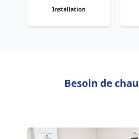
Installation
Besoin de chaud