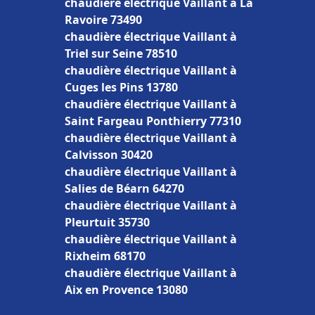
chaudière électrique Vaillant à La
Ravoire 73490
chaudière électrique Vaillant à
Triel sur Seine 78510
chaudière électrique Vaillant à
Cuges les Pins 13780
chaudière électrique Vaillant à
Saint Fargeau Ponthierry 77310
chaudière électrique Vaillant à
Calvisson 30420
chaudière électrique Vaillant à
Salies de Béarn 64270
chaudière électrique Vaillant à
Pleurtuit 35730
chaudière électrique Vaillant à
Rixheim 68170
chaudière électrique Vaillant à
Aix en Provence 13080