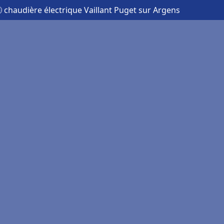
 chaudière électrique Vaillant Puget sur Argens