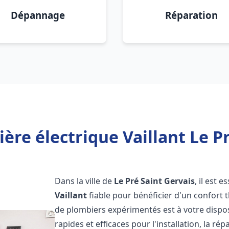
Dépannage
Réparation
ère électrique Vaillant Le Pr
Dans la ville de
Le Pré Saint Gervais
, il est 
Vaillant
fiable pour bénéficier d'un confort
de plombiers expérimentés est à votre dispo
rapides et efficaces pour l'installation, la r