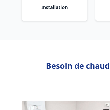
Installation
Besoin de chaudi