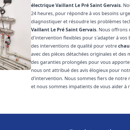
électrique Vaillant
Le Pré Saint Gervais
. No
24 heures, pour répondre à vos besoins urg
diagnostiquer et résoudre les problèmes tec
Vaillant
Le Pré Saint Gervais
. Nous offrons 
d'intervention flexibles pour s'adapter à vos
des interventions de qualité pour votre
chaud
avec des pièces détachées originales et des 
des garanties prolongées pour vous apporter u
nous ont attribué des avis élogieux pour notr
d'intervention. Nous sommes fiers de notre r
et nous sommes impatients de vous aider à