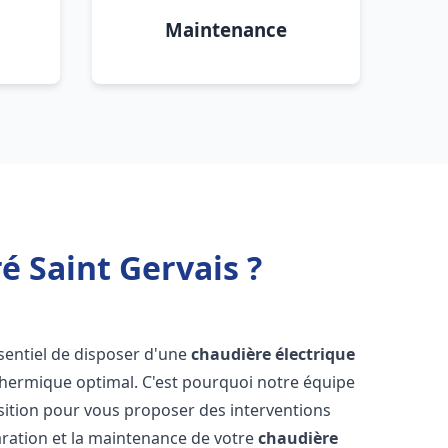
Maintenance
é Saint Gervais ?
essentiel de disposer d'une
chaudière électrique
 thermique optimal. C'est pourquoi notre équipe
sition pour vous proposer des interventions
éparation et la maintenance de votre
chaudière