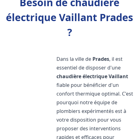
Besoin de chaudière
électrique Vaillant Prades
?
Dans la ville de
Prades
, il est
essentiel de disposer d'une
chaudière électrique Vaillant
fiable pour bénéficier d'un
confort thermique optimal. C'est
pourquoi notre équipe de
plombiers expérimentés est à
votre disposition pour vous
proposer des interventions
rapides et efficaces pour