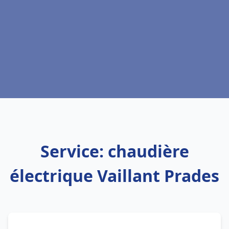
Service: chaudière
électrique Vaillant Prades