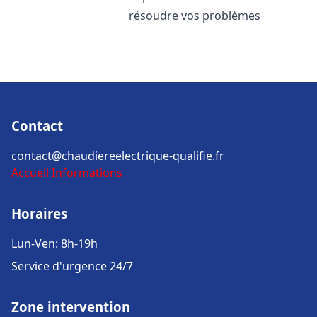
résoudre vos problèmes
Contact
contact@chaudiereelectrique-qualifie.fr
Accueil
Informations
Horaires
Lun-Ven: 8h-19h
Service d'urgence 24/7
Zone intervention