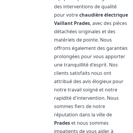
des interventions de qualité
pour votre
chaudière électrique
Vaillant
Prades
, avec des pièces
détachées originales et des
matériels de pointe. Nous
offrons également des garanties
prolongées pour vous apporter
une tranquillité d'esprit. Nos
clients satisfaits nous ont
attribué des avis élogieux pour
notre travail soigné et notre
rapidité d'intervention. Nous
sommes fiers de notre
réputation dans la ville de
Prades
et nous sommes
impatients de vous aider à