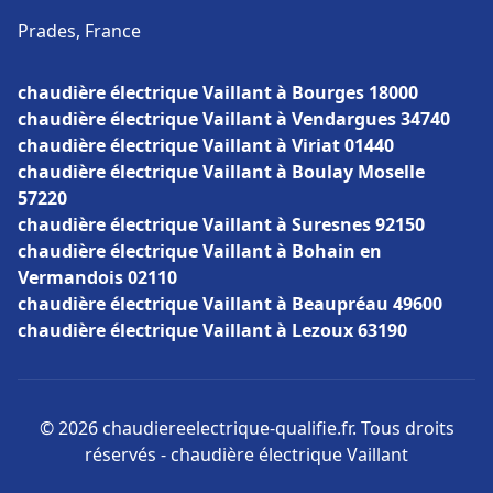
Prades, France
chaudière électrique Vaillant à Bourges 18000
chaudière électrique Vaillant à Vendargues 34740
chaudière électrique Vaillant à Viriat 01440
chaudière électrique Vaillant à Boulay Moselle
57220
chaudière électrique Vaillant à Suresnes 92150
chaudière électrique Vaillant à Bohain en
Vermandois 02110
chaudière électrique Vaillant à Beaupréau 49600
chaudière électrique Vaillant à Lezoux 63190
© 2026 chaudiereelectrique-qualifie.fr. Tous droits
réservés - chaudière électrique Vaillant