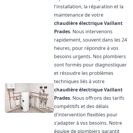
l'installation, la réparation et la
maintenance de votre
chaudière électrique Vaillant
Prades
. Nous intervenons
rapidement, souvent dans les 24
heures, pour répondre à vos
besoins urgents. Nos plombiers
sont formés pour diagnostiquer
et résoudre les problèmes
techniques liés à votre
chaudière électrique Vaillant
Prades
. Nous offrons des tarifs
compétitifs et des délais
d'intervention flexibles pour
s'adapter à vos besoins. Notre
équipe de plombiers garantit