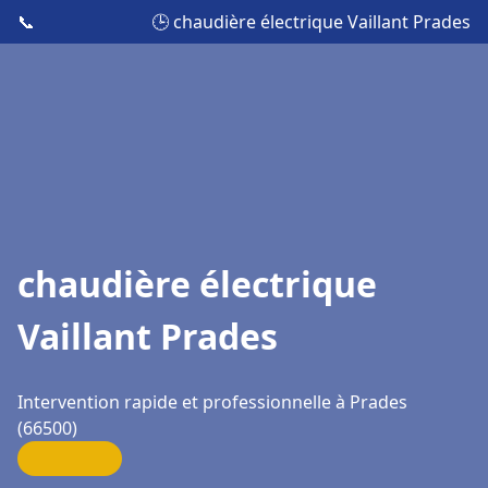
📞
🕒 chaudière électrique Vaillant Prades
chaudière électrique
Vaillant Prades
Intervention rapide et professionnelle à Prades
(66500)