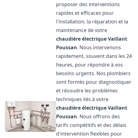
proposer des interventions
rapides et efficaces pour
l'installation, la réparation et la
maintenance de votre
chaudière électrique Vaillant
Poussan
. Nous intervenons
rapidement, souvent dans les 24
heures, pour répondre à vos
besoins urgents. Nos plombiers
sont formés pour diagnostiquer
et résoudre les problèmes
techniques liés à votre
chaudière électrique Vaillant
Poussan
. Nous offrons des
tarifs compétitifs et des délais
d'intervention flexibles pour