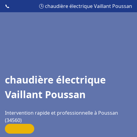
📞
🕒 chaudière électrique Vaillant Poussan
chaudière électrique
Vaillant Poussan
Intervention rapide et professionnelle à Poussan
(34560)