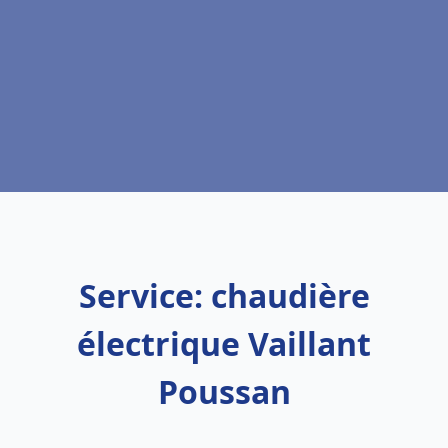
Service: chaudière
électrique Vaillant
Poussan