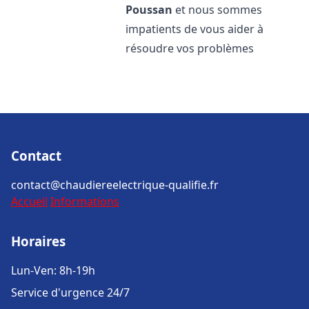
Poussan
et nous sommes
impatients de vous aider à
résoudre vos problèmes
Contact
contact@chaudiereelectrique-qualifie.fr
Accueil
Informations
Horaires
Lun-Ven: 8h-19h
Service d'urgence 24/7