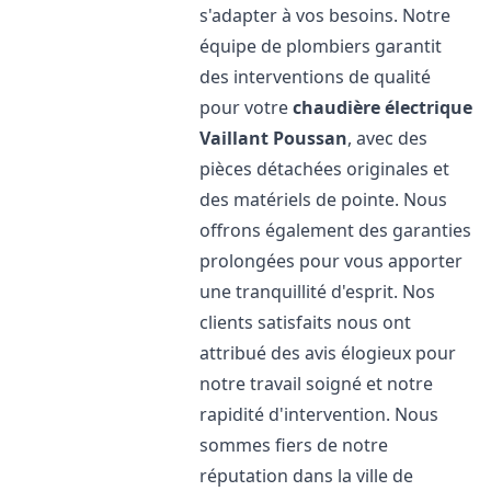
s'adapter à vos besoins. Notre
équipe de plombiers garantit
des interventions de qualité
pour votre
chaudière électrique
Vaillant
Poussan
, avec des
pièces détachées originales et
des matériels de pointe. Nous
offrons également des garanties
prolongées pour vous apporter
une tranquillité d'esprit. Nos
clients satisfaits nous ont
attribué des avis élogieux pour
notre travail soigné et notre
rapidité d'intervention. Nous
sommes fiers de notre
réputation dans la ville de