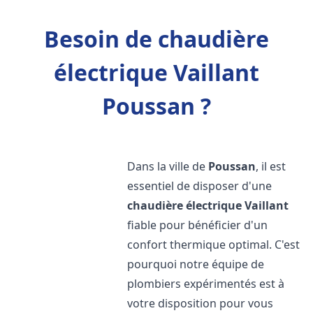
Besoin de chaudière
électrique Vaillant
Poussan ?
Dans la ville de
Poussan
, il est
essentiel de disposer d'une
chaudière électrique Vaillant
fiable pour bénéficier d'un
confort thermique optimal. C'est
pourquoi notre équipe de
plombiers expérimentés est à
votre disposition pour vous