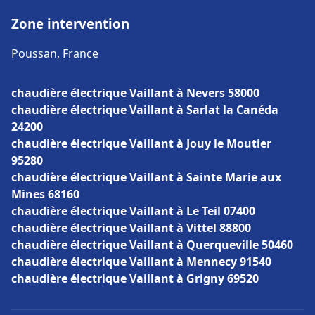
Zone intervention
Poussan, France
chaudière électrique Vaillant à Nevers 58000
chaudière électrique Vaillant à Sarlat la Canéda
24200
chaudière électrique Vaillant à Jouy le Moutier
95280
chaudière électrique Vaillant à Sainte Marie aux
Mines 68160
chaudière électrique Vaillant à Le Teil 07400
chaudière électrique Vaillant à Vittel 88800
chaudière électrique Vaillant à Querqueville 50460
chaudière électrique Vaillant à Mennecy 91540
chaudière électrique Vaillant à Grigny 69520