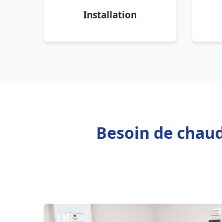
Installation
Besoin de chaud