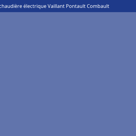
chaudière électrique Vaillant Pontault Combault