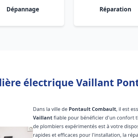
Dépannage
Réparation
ière électrique Vaillant Pon
Dans la ville de
Pontault Combault
, il est 
Vaillant
fiable pour bénéficier d'un confort
de plombiers expérimentés est à votre dispo
rapides et efficaces pour l'installation, la r