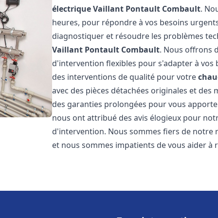
électrique Vaillant
Pontault Combault
. No
heures, pour répondre à vos besoins urgent
diagnostiquer et résoudre les problèmes tec
Vaillant
Pontault Combault
. Nous offrons d
d'intervention flexibles pour s'adapter à vos
des interventions de qualité pour votre
chaud
avec des pièces détachées originales et des 
des garanties prolongées pour vous apporter u
nous ont attribué des avis élogieux pour notr
d'intervention. Nous sommes fiers de notre r
et nous sommes impatients de vous aider à