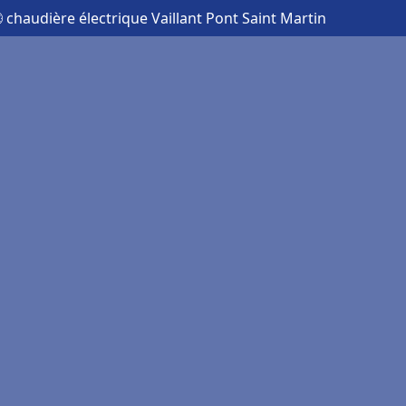
 chaudière électrique Vaillant Pont Saint Martin