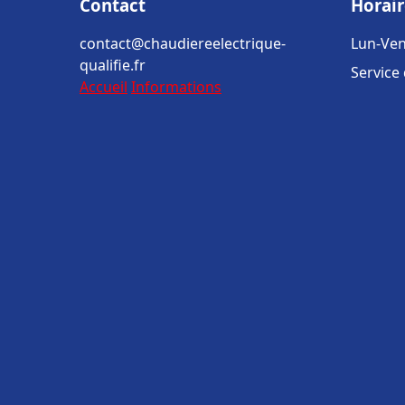
Contact
Horair
contact@chaudiereelectrique-
Lun-Ven
qualifie.fr
Service
Accueil
Informations