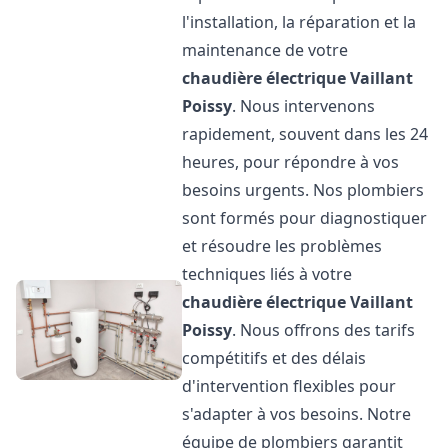
l'installation, la réparation et la
maintenance de votre
chaudière électrique Vaillant
Poissy
. Nous intervenons
rapidement, souvent dans les 24
heures, pour répondre à vos
besoins urgents. Nos plombiers
sont formés pour diagnostiquer
et résoudre les problèmes
techniques liés à votre
chaudière électrique Vaillant
Poissy
. Nous offrons des tarifs
compétitifs et des délais
d'intervention flexibles pour
s'adapter à vos besoins. Notre
équipe de plombiers garantit