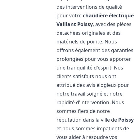
des interventions de qualité
pour votre
chaudière électrique
Vaillant
Poissy
, avec des pièces
détachées originales et des
matériels de pointe. Nous
offrons également des garanties
prolongées pour vous apporter
une tranquillité d'esprit. Nos
clients satisfaits nous ont
attribué des avis élogieux pour
notre travail soigné et notre
rapidité d'intervention. Nous
sommes fiers de notre
réputation dans la ville de
Poissy
et nous sommes impatients de
vous aider à résoudre vos