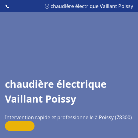
📞
🕒 chaudière électrique Vaillant Poissy
chaudière électrique
Vaillant Poissy
Intervention rapide et professionnelle à Poissy (78300)