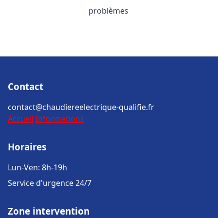
problèmes
Contact
contact@chaudiereelectrique-qualifie.fr
Accueil
Informations
Horaires
Lun-Ven: 8h-19h
Service d'urgence 24/7
Zone intervention