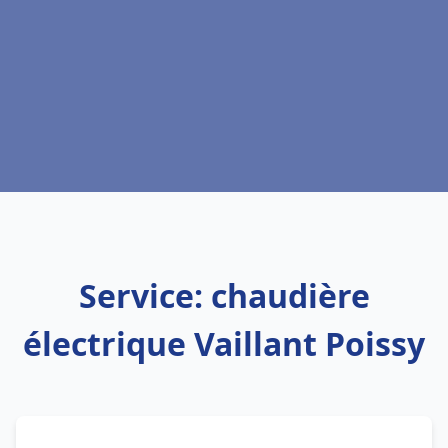
Service: chaudière
électrique Vaillant Poissy