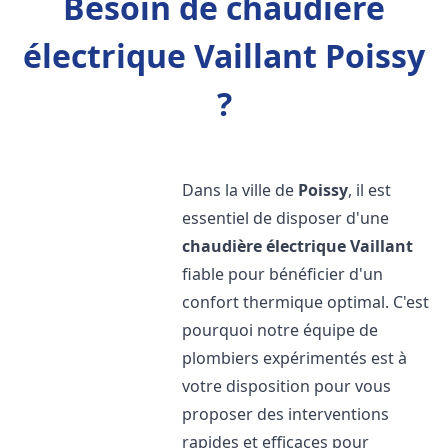
Besoin de chaudière
électrique Vaillant Poissy
?
Dans la ville de
Poissy
, il est
essentiel de disposer d'une
chaudière électrique Vaillant
fiable pour bénéficier d'un
confort thermique optimal. C'est
pourquoi notre équipe de
plombiers expérimentés est à
votre disposition pour vous
proposer des interventions
rapides et efficaces pour