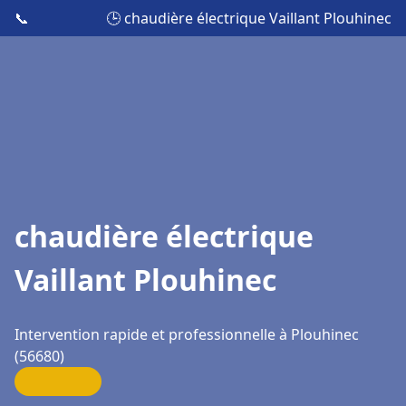
📞
🕒 chaudière électrique Vaillant Plouhinec
chaudière électrique
Vaillant Plouhinec
Intervention rapide et professionnelle à Plouhinec
(56680)