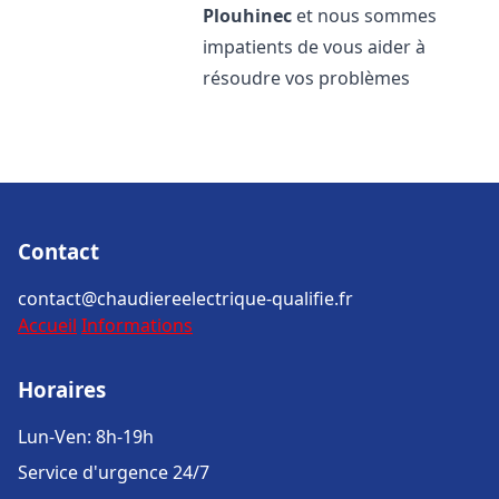
Plouhinec
et nous sommes
impatients de vous aider à
résoudre vos problèmes
Contact
contact@chaudiereelectrique-qualifie.fr
Accueil
Informations
Horaires
Lun-Ven: 8h-19h
Service d'urgence 24/7