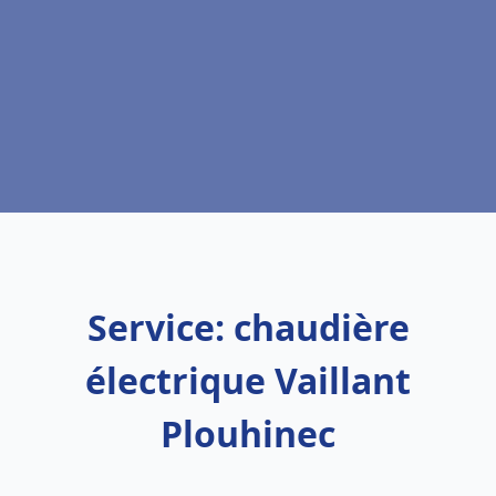
Service: chaudière
électrique Vaillant
Plouhinec