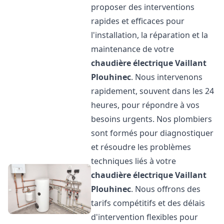
proposer des interventions
rapides et efficaces pour
l'installation, la réparation et la
maintenance de votre
chaudière électrique Vaillant
Plouhinec
. Nous intervenons
rapidement, souvent dans les 24
heures, pour répondre à vos
besoins urgents. Nos plombiers
sont formés pour diagnostiquer
et résoudre les problèmes
techniques liés à votre
chaudière électrique Vaillant
Plouhinec
. Nous offrons des
tarifs compétitifs et des délais
d'intervention flexibles pour