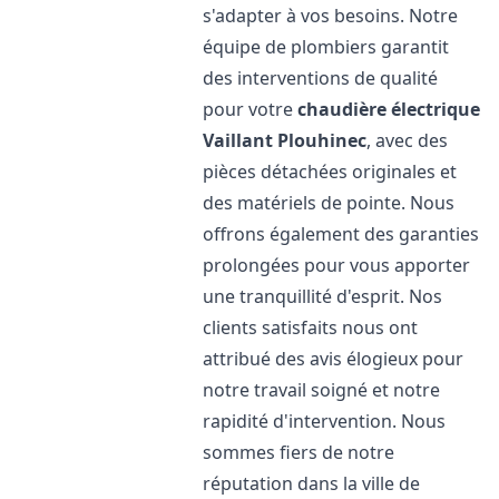
s'adapter à vos besoins. Notre
équipe de plombiers garantit
des interventions de qualité
pour votre
chaudière électrique
Vaillant
Plouhinec
, avec des
pièces détachées originales et
des matériels de pointe. Nous
offrons également des garanties
prolongées pour vous apporter
une tranquillité d'esprit. Nos
clients satisfaits nous ont
attribué des avis élogieux pour
notre travail soigné et notre
rapidité d'intervention. Nous
sommes fiers de notre
réputation dans la ville de