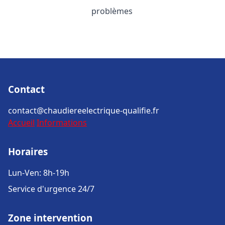
problèmes
Contact
contact@chaudiereelectrique-qualifie.fr
Accueil
Informations
Horaires
Lun-Ven: 8h-19h
Service d'urgence 24/7
Zone intervention