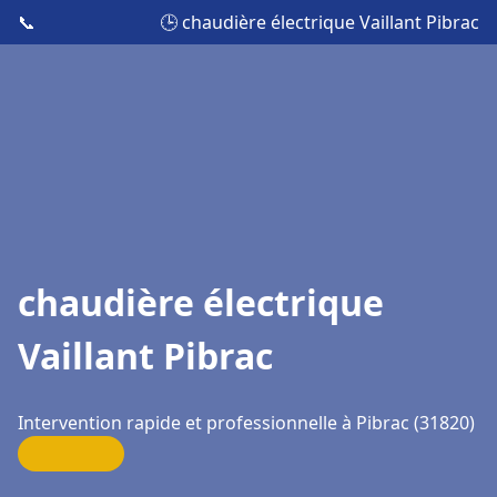
📞
🕒 chaudière électrique Vaillant Pibrac
chaudière électrique
Vaillant Pibrac
Intervention rapide et professionnelle à Pibrac (31820)