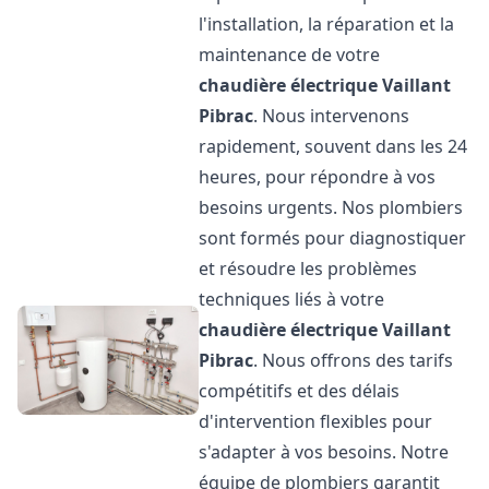
l'installation, la réparation et la
maintenance de votre
chaudière électrique Vaillant
Pibrac
. Nous intervenons
rapidement, souvent dans les 24
heures, pour répondre à vos
besoins urgents. Nos plombiers
sont formés pour diagnostiquer
et résoudre les problèmes
techniques liés à votre
chaudière électrique Vaillant
Pibrac
. Nous offrons des tarifs
compétitifs et des délais
d'intervention flexibles pour
s'adapter à vos besoins. Notre
équipe de plombiers garantit