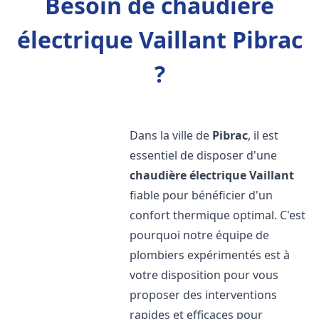
Besoin de chaudière
électrique Vaillant Pibrac
?
Dans la ville de
Pibrac
, il est
essentiel de disposer d'une
chaudière électrique Vaillant
fiable pour bénéficier d'un
confort thermique optimal. C'est
pourquoi notre équipe de
plombiers expérimentés est à
votre disposition pour vous
proposer des interventions
rapides et efficaces pour