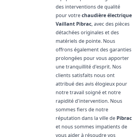
des interventions de qualité
pour votre
chaudière électrique
Vaillant
Pibrac
, avec des pièces
détachées originales et des
matériels de pointe. Nous
offrons également des garanties
prolongées pour vous apporter
une tranquillité d'esprit. Nos
clients satisfaits nous ont
attribué des avis élogieux pour
notre travail soigné et notre
rapidité d'intervention. Nous
sommes fiers de notre
réputation dans la ville de
Pibrac
et nous sommes impatients de
vous aider à résoudre vos