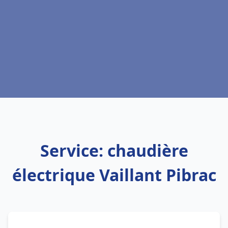
Service: chaudière
électrique Vaillant Pibrac