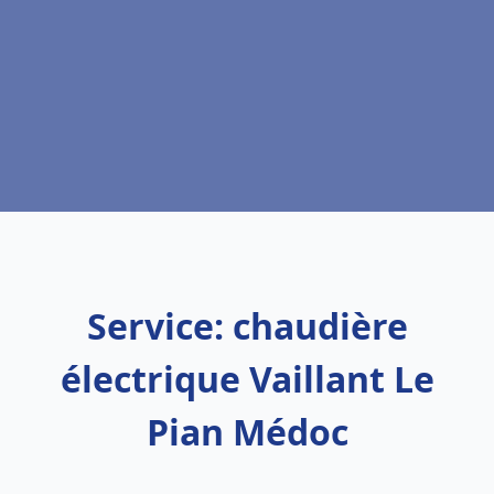
Service: chaudière
électrique Vaillant Le
Pian Médoc