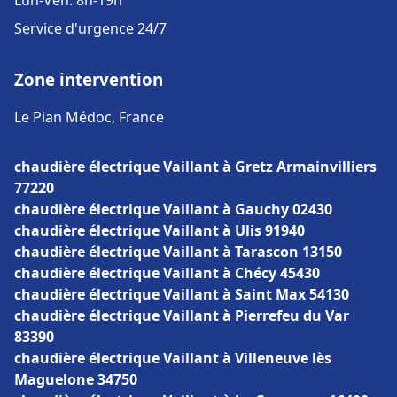
Lun-Ven: 8h-19h
Service d'urgence 24/7
Zone intervention
Le Pian Médoc, France
chaudière électrique Vaillant à Gretz Armainvilliers
77220
chaudière électrique Vaillant à Gauchy 02430
chaudière électrique Vaillant à Ulis 91940
chaudière électrique Vaillant à Tarascon 13150
chaudière électrique Vaillant à Chécy 45430
chaudière électrique Vaillant à Saint Max 54130
chaudière électrique Vaillant à Pierrefeu du Var
83390
chaudière électrique Vaillant à Villeneuve lès
Maguelone 34750