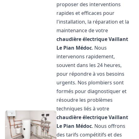
proposer des interventions
rapides et efficaces pour
l'installation, la réparation et la
maintenance de votre
chaudière électrique Vaillant
Le Pian Médoc
. Nous
intervenons rapidement,
souvent dans les 24 heures,
pour répondre à vos besoins
urgents. Nos plombiers sont
formés pour diagnostiquer et
résoudre les problèmes
techniques liés à votre
chaudière électrique Vaillant
Le Pian Médoc
. Nous offrons
des tarifs compétitifs et des