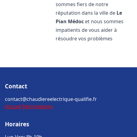
sommes fiers de notre
réputation dans la ville de
Le
Pian Médoc
et nous sommes
impatients de vous aider à
résoudre vos problèmes
Contact
contact@chaudiereelectrique-qualifie.fr
Accueil
Informations
Horaires