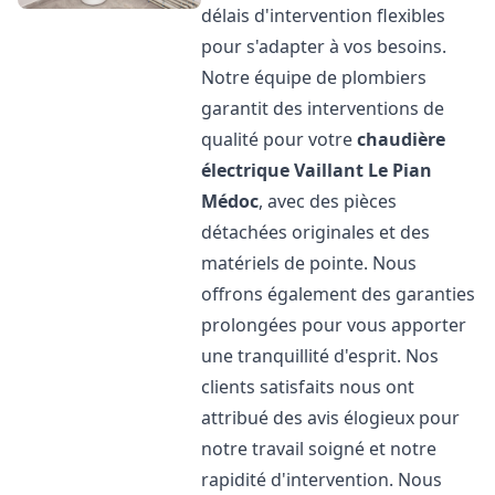
délais d'intervention flexibles
pour s'adapter à vos besoins.
Notre équipe de plombiers
garantit des interventions de
qualité pour votre
chaudière
électrique Vaillant
Le Pian
Médoc
, avec des pièces
détachées originales et des
matériels de pointe. Nous
offrons également des garanties
prolongées pour vous apporter
une tranquillité d'esprit. Nos
clients satisfaits nous ont
attribué des avis élogieux pour
notre travail soigné et notre
rapidité d'intervention. Nous