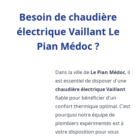
Besoin de chaudière
électrique Vaillant Le
Pian Médoc ?
Dans la ville de
Le Pian Médoc
, il
est essentiel de disposer d'une
chaudière électrique Vaillant
fiable pour bénéficier d'un
confort thermique optimal. C'est
pourquoi notre équipe de
plombiers expérimentés est à
votre disposition pour vous