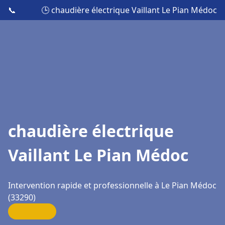
📞
🕒 chaudière électrique Vaillant Le Pian Médoc
chaudière électrique
Vaillant Le Pian Médoc
Intervention rapide et professionnelle à Le Pian Médoc
(33290)