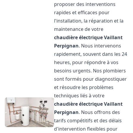
proposer des interventions
rapides et efficaces pour
l'installation, la réparation et la
maintenance de votre
chaudière électrique Vaillant
Perpignan
. Nous intervenons
rapidement, souvent dans les 24
heures, pour répondre à vos
besoins urgents. Nos plombiers
sont formés pour diagnostiquer
et résoudre les problèmes
techniques liés à votre
chaudière électrique Vaillant
Perpignan
. Nous offrons des
tarifs compétitifs et des délais
d'intervention flexibles pour