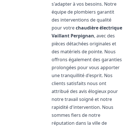
s'adapter à vos besoins. Notre
équipe de plombiers garantit
des interventions de qualité
pour votre
chaudière électrique
Vaillant
Perpignan
, avec des
pièces détachées originales et
des matériels de pointe. Nous
offrons également des garanties
prolongées pour vous apporter
une tranquillité d'esprit. Nos
clients satisfaits nous ont
attribué des avis élogieux pour
notre travail soigné et notre
rapidité d'intervention. Nous
sommes fiers de notre
réputation dans la ville de