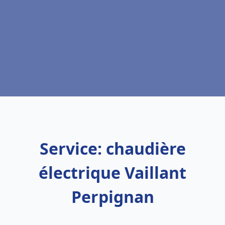
Service: chaudière
électrique Vaillant
Perpignan