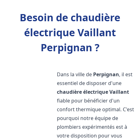
Besoin de chaudière
électrique Vaillant
Perpignan ?
Dans la ville de
Perpignan
, il est
essentiel de disposer d'une
chaudière électrique Vaillant
fiable pour bénéficier d'un
confort thermique optimal. C'est
pourquoi notre équipe de
plombiers expérimentés est à
votre disposition pour vous