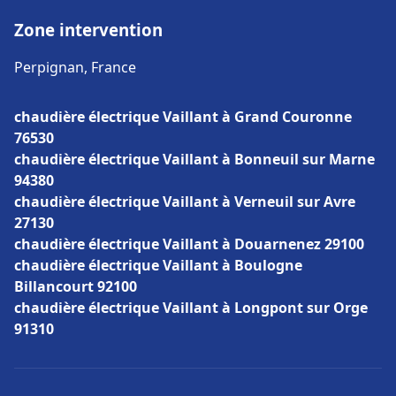
Zone intervention
Perpignan, France
chaudière électrique Vaillant à Grand Couronne
76530
chaudière électrique Vaillant à Bonneuil sur Marne
94380
chaudière électrique Vaillant à Verneuil sur Avre
27130
chaudière électrique Vaillant à Douarnenez 29100
chaudière électrique Vaillant à Boulogne
Billancourt 92100
chaudière électrique Vaillant à Longpont sur Orge
91310