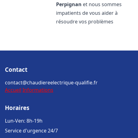
Perpignan
et nous sommes
impatients de vous aider à
résoudre vos problèmes
Contact
contact@chaudiereelectrique-qualifie.fr
Accueil
Informations
Horaires
Lun-Ven: 8h-19h
Service d'urgence 24/7