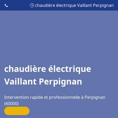
📞
🕒 chaudière électrique Vaillant Perpignan
chaudière électrique
Vaillant Perpignan
Intervention rapide et professionnelle à Perpignan
(60000)