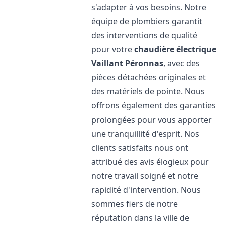
s'adapter à vos besoins. Notre
équipe de plombiers garantit
des interventions de qualité
pour votre
chaudière électrique
Vaillant
Péronnas
, avec des
pièces détachées originales et
des matériels de pointe. Nous
offrons également des garanties
prolongées pour vous apporter
une tranquillité d'esprit. Nos
clients satisfaits nous ont
attribué des avis élogieux pour
notre travail soigné et notre
rapidité d'intervention. Nous
sommes fiers de notre
réputation dans la ville de