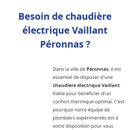
Besoin de chaudière
électrique Vaillant
Péronnas ?
Dans la ville de
Péronnas
, il est
essentiel de disposer d'une
chaudière électrique Vaillant
fiable pour bénéficier d'un
confort thermique optimal. C'est
pourquoi notre équipe de
plombiers expérimentés est à
votre disposition pour vous