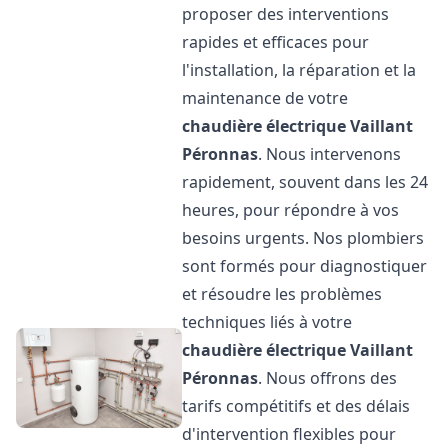
proposer des interventions
rapides et efficaces pour
l'installation, la réparation et la
maintenance de votre
chaudière électrique Vaillant
Péronnas
. Nous intervenons
rapidement, souvent dans les 24
heures, pour répondre à vos
besoins urgents. Nos plombiers
sont formés pour diagnostiquer
et résoudre les problèmes
techniques liés à votre
chaudière électrique Vaillant
Péronnas
. Nous offrons des
tarifs compétitifs et des délais
d'intervention flexibles pour