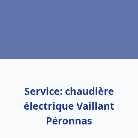
Service: chaudière
électrique Vaillant
Péronnas