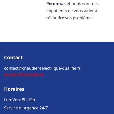
Péronnas
et nous sommes
impatients de vous aider à
résoudre vos problèmes
Contact
contact@chaudiereelectrique-qualifie.fr
Accueil
Informations
Horaires
Lun-Ven: 8h-19h
Service d'urgence 24/7