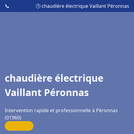
📞
🕒 chaudière électrique Vaillant Péronnas
chaudière électrique
Vaillant Péronnas
Intervention rapide et professionnelle à Péronnas
(01960)