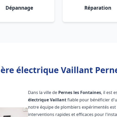
Dépannage
Réparation
ère électrique Vaillant Perne
Dans la ville de
Pernes les Fontaines
, il est
électrique Vaillant
fiable pour bénéficier d'
notre équipe de plombiers expérimentés est 
interventions rapides et efficaces pour l'inst