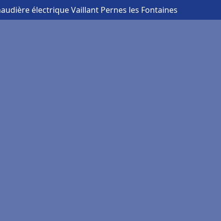
haudière électrique Vaillant Pernes les Fontaines