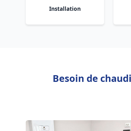
Installation
Besoin de chaudi