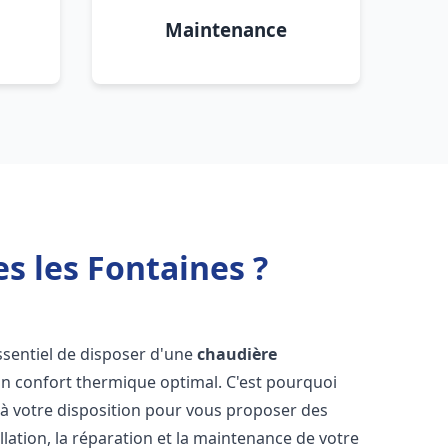
Maintenance
s les Fontaines ?
 essentiel de disposer d'une
chaudière
un confort thermique optimal. C'est pourquoi
à votre disposition pour vous proposer des
allation, la réparation et la maintenance de votre