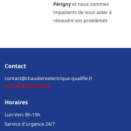
Périgny
et nous sommes
impatients de vous aider à
résoudre vos problèmes
Contact
contact@chaudiereelectrique-qualifie.fr
Accueil
Informations
Horaires
Lun-Ven: 8h-19h
Service d'urgence 24/7