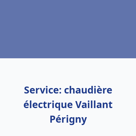
Service: chaudière
électrique Vaillant
Périgny