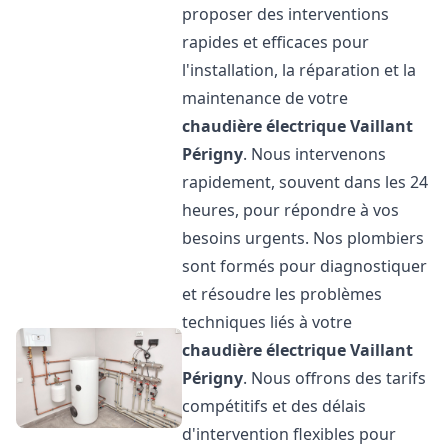
proposer des interventions
rapides et efficaces pour
l'installation, la réparation et la
maintenance de votre
chaudière électrique Vaillant
Périgny
. Nous intervenons
rapidement, souvent dans les 24
heures, pour répondre à vos
besoins urgents. Nos plombiers
sont formés pour diagnostiquer
et résoudre les problèmes
techniques liés à votre
chaudière électrique Vaillant
Périgny
. Nous offrons des tarifs
compétitifs et des délais
d'intervention flexibles pour