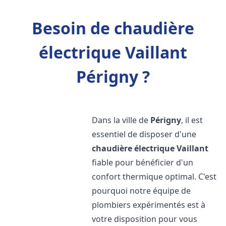
Besoin de chaudière
électrique Vaillant
Périgny ?
Dans la ville de
Périgny
, il est
essentiel de disposer d'une
chaudière électrique Vaillant
fiable pour bénéficier d'un
confort thermique optimal. C'est
pourquoi notre équipe de
plombiers expérimentés est à
votre disposition pour vous