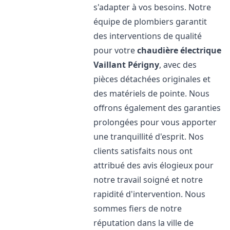
s'adapter à vos besoins. Notre
équipe de plombiers garantit
des interventions de qualité
pour votre
chaudière électrique
Vaillant
Périgny
, avec des
pièces détachées originales et
des matériels de pointe. Nous
offrons également des garanties
prolongées pour vous apporter
une tranquillité d'esprit. Nos
clients satisfaits nous ont
attribué des avis élogieux pour
notre travail soigné et notre
rapidité d'intervention. Nous
sommes fiers de notre
réputation dans la ville de