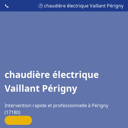
📞
🕒 chaudière électrique Vaillant Périgny
chaudière électrique
Vaillant Périgny
Intervention rapide et professionnelle à Périgny
(17180)