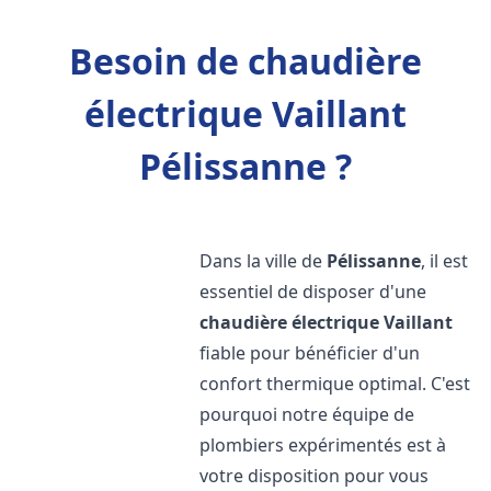
Besoin de chaudière
électrique Vaillant
Pélissanne ?
Dans la ville de
Pélissanne
, il est
essentiel de disposer d'une
chaudière électrique Vaillant
fiable pour bénéficier d'un
confort thermique optimal. C'est
pourquoi notre équipe de
plombiers expérimentés est à
votre disposition pour vous