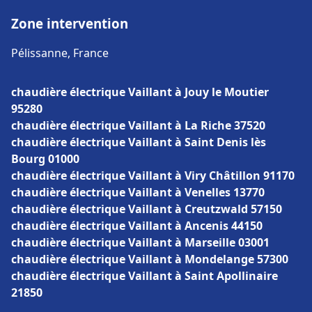
Zone intervention
Pélissanne, France
chaudière électrique Vaillant à Jouy le Moutier
95280
chaudière électrique Vaillant à La Riche 37520
chaudière électrique Vaillant à Saint Denis lès
Bourg 01000
chaudière électrique Vaillant à Viry Châtillon 91170
chaudière électrique Vaillant à Venelles 13770
chaudière électrique Vaillant à Creutzwald 57150
chaudière électrique Vaillant à Ancenis 44150
chaudière électrique Vaillant à Marseille 03001
chaudière électrique Vaillant à Mondelange 57300
chaudière électrique Vaillant à Saint Apollinaire
21850