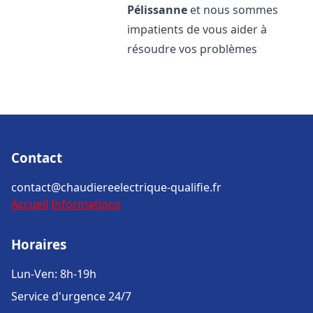
Pélissanne
et nous sommes
impatients de vous aider à
résoudre vos problèmes
Contact
contact@chaudiereelectrique-qualifie.fr
Accueil
Informations
Horaires
Lun-Ven: 8h-19h
Service d'urgence 24/7