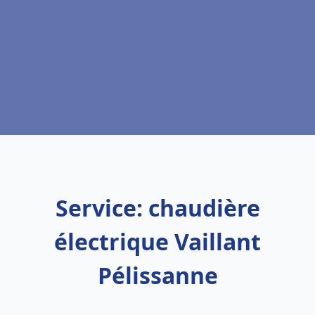
Service: chaudière
électrique Vaillant
Pélissanne