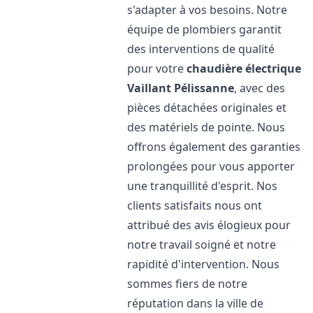
s'adapter à vos besoins. Notre
équipe de plombiers garantit
des interventions de qualité
pour votre
chaudière électrique
Vaillant
Pélissanne
, avec des
pièces détachées originales et
des matériels de pointe. Nous
offrons également des garanties
prolongées pour vous apporter
une tranquillité d'esprit. Nos
clients satisfaits nous ont
attribué des avis élogieux pour
notre travail soigné et notre
rapidité d'intervention. Nous
sommes fiers de notre
réputation dans la ville de