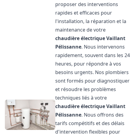
proposer des interventions
rapides et efficaces pour
l'installation, la réparation et la
maintenance de votre
chaudière électrique Vaillant
Pélissanne
. Nous intervenons
rapidement, souvent dans les 24
heures, pour répondre à vos
besoins urgents. Nos plombiers
sont formés pour diagnostiquer
et résoudre les problèmes
techniques liés à votre
chaudière électrique Vaillant
Pélissanne
. Nous offrons des
tarifs compétitifs et des délais
d'intervention flexibles pour