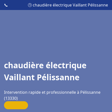
📞
🕒 chaudière électrique Vaillant Pélissanne
chaudière électrique
Vaillant Pélissanne
Intervention rapide et professionnelle à Pélissanne
(13330)