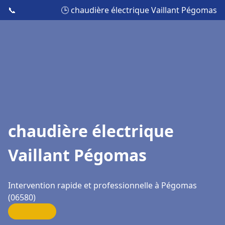
📞
🕒 chaudière électrique Vaillant Pégomas
chaudière électrique
Vaillant Pégomas
Intervention rapide et professionnelle à Pégomas
(06580)