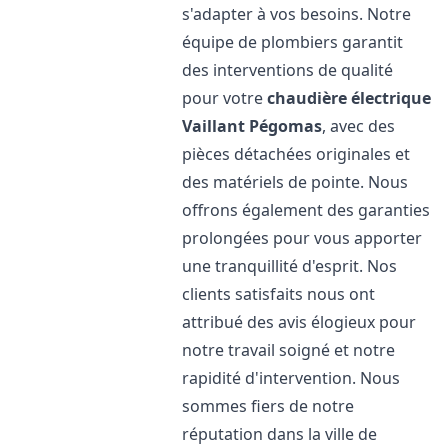
s'adapter à vos besoins. Notre
équipe de plombiers garantit
des interventions de qualité
pour votre
chaudière électrique
Vaillant
Pégomas
, avec des
pièces détachées originales et
des matériels de pointe. Nous
offrons également des garanties
prolongées pour vous apporter
une tranquillité d'esprit. Nos
clients satisfaits nous ont
attribué des avis élogieux pour
notre travail soigné et notre
rapidité d'intervention. Nous
sommes fiers de notre
réputation dans la ville de