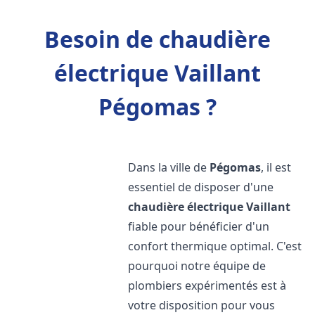
Besoin de chaudière
électrique Vaillant
Pégomas ?
Dans la ville de
Pégomas
, il est
essentiel de disposer d'une
chaudière électrique Vaillant
fiable pour bénéficier d'un
confort thermique optimal. C'est
pourquoi notre équipe de
plombiers expérimentés est à
votre disposition pour vous