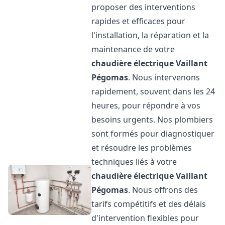
proposer des interventions
rapides et efficaces pour
l'installation, la réparation et la
maintenance de votre
chaudière électrique Vaillant
Pégomas
. Nous intervenons
rapidement, souvent dans les 24
heures, pour répondre à vos
besoins urgents. Nos plombiers
sont formés pour diagnostiquer
et résoudre les problèmes
techniques liés à votre
chaudière électrique Vaillant
Pégomas
. Nous offrons des
tarifs compétitifs et des délais
d'intervention flexibles pour