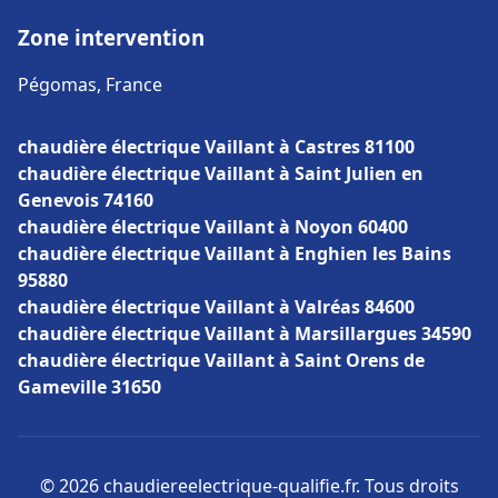
Zone intervention
Pégomas, France
chaudière électrique Vaillant à Castres 81100
chaudière électrique Vaillant à Saint Julien en
Genevois 74160
chaudière électrique Vaillant à Noyon 60400
chaudière électrique Vaillant à Enghien les Bains
95880
chaudière électrique Vaillant à Valréas 84600
chaudière électrique Vaillant à Marsillargues 34590
chaudière électrique Vaillant à Saint Orens de
Gameville 31650
© 2026 chaudiereelectrique-qualifie.fr. Tous droits