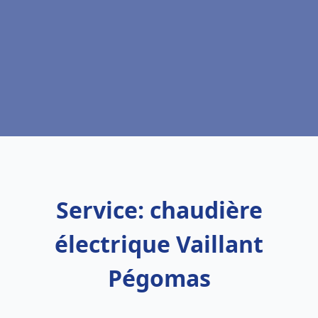
Service: chaudière
électrique Vaillant
Pégomas