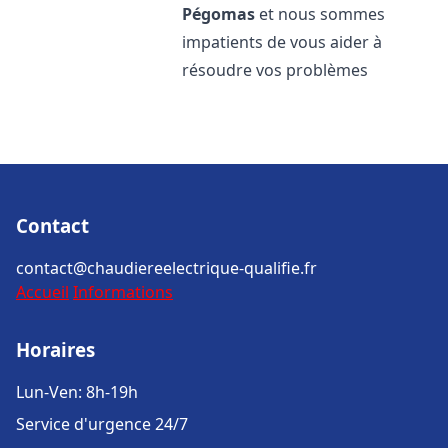
Pégomas
et nous sommes
impatients de vous aider à
résoudre vos problèmes
Contact
contact@chaudiereelectrique-qualifie.fr
Accueil
Informations
Horaires
Lun-Ven: 8h-19h
Service d'urgence 24/7