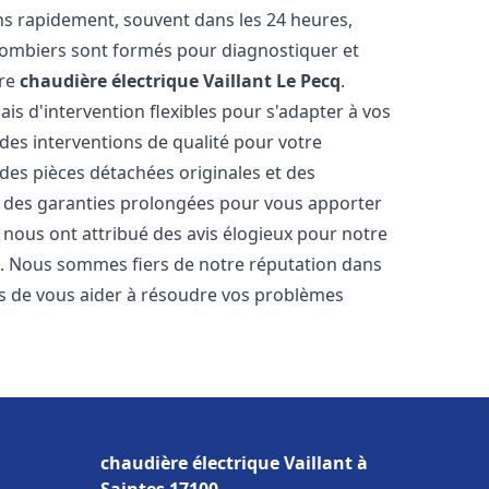
ns rapidement, souvent dans les 24 heures,
lombiers sont formés pour diagnostiquer et
tre
chaudière électrique Vaillant
Le Pecq
.
ais d'intervention flexibles pour s'adapter à vos
des interventions de qualité pour votre
 des pièces détachées originales et des
t des garanties prolongées pour vous apporter
ts nous ont attribué des avis élogieux pour notre
ion. Nous sommes fiers de notre réputation dans
 de vous aider à résoudre vos problèmes
chaudière électrique Vaillant à