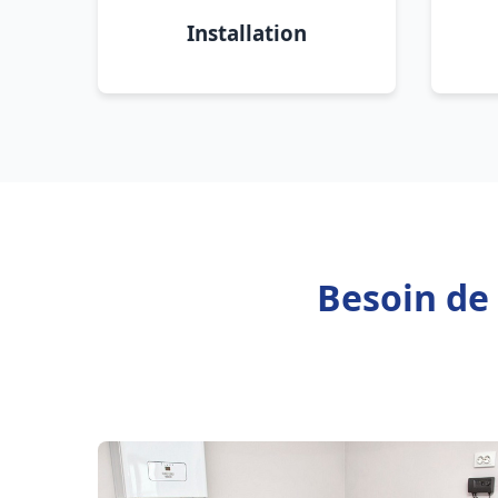
Installation
Besoin de 