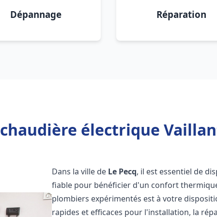
Dépannage
Réparation
chaudière électrique Vaillan
Dans la ville de
Le Pecq
, il est essentiel de d
fiable pour bénéficier d'un confort thermiqu
plombiers expérimentés est à votre disposit
rapides et efficaces pour l'installation, la r