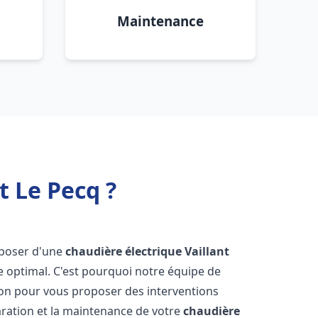
Maintenance
t Le Pecq ?
isposer d'une
chaudière électrique Vaillant
e optimal. C'est pourquoi notre équipe de
ion pour vous proposer des interventions
éparation et la maintenance de votre
chaudière