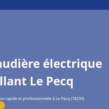
udière électrique
llant Le Pecq
on rapide et professionnelle à Le Pecq (78230)