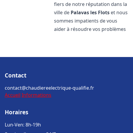
fiers de notre réputation dans la
ville de
Palavas les Flots
et nous
sommes impatients de vous
aider à résoudre vos problèmes
Contact
contact@chaudiereelectrique-qualifie.fr
Accueil
Informations
Horaires
Lun-Ven: 8h-19h