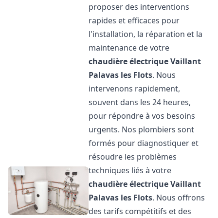
proposer des interventions
rapides et efficaces pour
l'installation, la réparation et la
maintenance de votre
chaudière électrique Vaillant
Palavas les Flots
. Nous
intervenons rapidement,
souvent dans les 24 heures,
pour répondre à vos besoins
urgents. Nos plombiers sont
formés pour diagnostiquer et
résoudre les problèmes
techniques liés à votre
chaudière électrique Vaillant
Palavas les Flots
. Nous offrons
des tarifs compétitifs et des