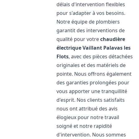
délais d'intervention flexibles
pour s'adapter à vos besoins.
Notre équipe de plombiers
garantit des interventions de
qualité pour votre
chaudière
électrique Vaillant
Palavas les
Flots
, avec des pièces détachées
originales et des matériels de
pointe. Nous offrons également
des garanties prolongées pour
vous apporter une tranquillité
d'esprit. Nos clients satisfaits
nous ont attribué des avis
élogieux pour notre travail
soigné et notre rapidité
d'intervention. Nous sommes