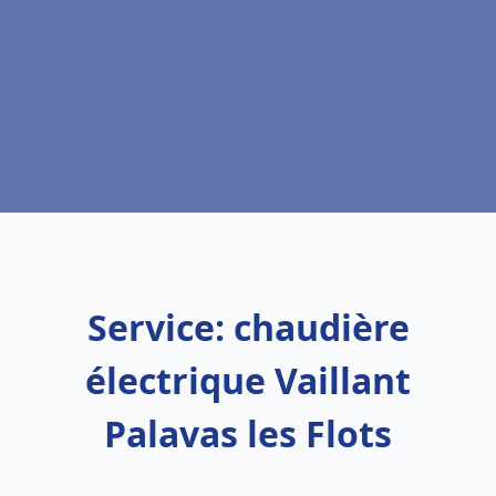
Service: chaudière
électrique Vaillant
Palavas les Flots