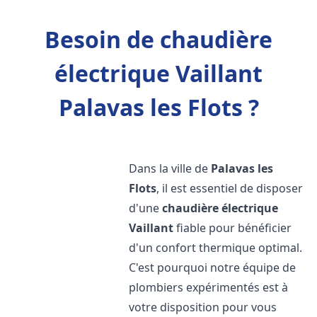
Besoin de chaudière
électrique Vaillant
Palavas les Flots ?
Dans la ville de
Palavas les
Flots
, il est essentiel de disposer
d'une
chaudière électrique
Vaillant
fiable pour bénéficier
d'un confort thermique optimal.
C'est pourquoi notre équipe de
plombiers expérimentés est à
votre disposition pour vous