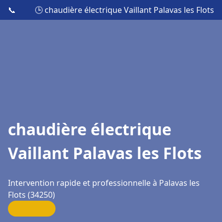
📞
🕒 chaudière électrique Vaillant Palavas les Flots
chaudière électrique
Vaillant Palavas les Flots
Intervention rapide et professionnelle à Palavas les
Flots (34250)