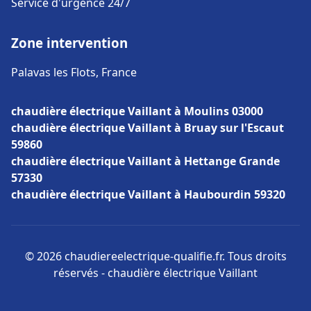
Service d'urgence 24/7
Zone intervention
Palavas les Flots, France
chaudière électrique Vaillant à Moulins 03000
chaudière électrique Vaillant à Bruay sur l'Escaut
59860
chaudière électrique Vaillant à Hettange Grande
57330
chaudière électrique Vaillant à Haubourdin 59320
© 2026 chaudiereelectrique-qualifie.fr. Tous droits
réservés - chaudière électrique Vaillant