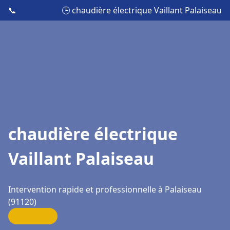
📞
🕒 chaudière électrique Vaillant Palaiseau
chaudière électrique
Vaillant Palaiseau
Intervention rapide et professionnelle à Palaiseau
(91120)