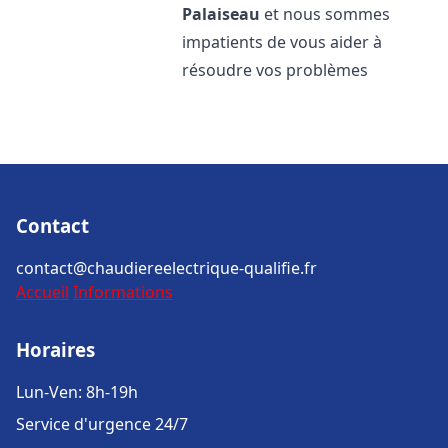
Palaiseau
et nous sommes
impatients de vous aider à
résoudre vos problèmes
Contact
contact@chaudiereelectrique-qualifie.fr
Accueil
Informations
Horaires
Lun-Ven: 8h-19h
Service d'urgence 24/7