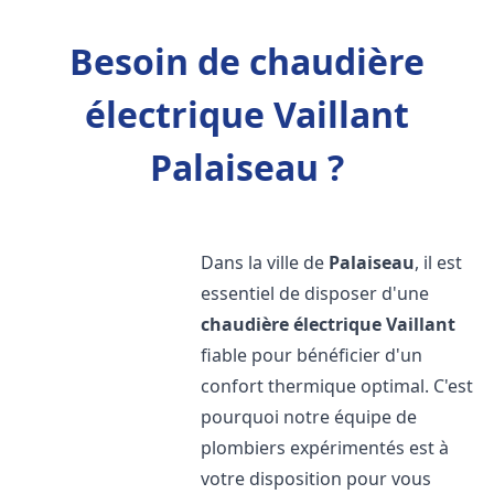
Besoin de chaudière
électrique Vaillant
Palaiseau ?
Dans la ville de
Palaiseau
, il est
essentiel de disposer d'une
chaudière électrique Vaillant
fiable pour bénéficier d'un
confort thermique optimal. C'est
pourquoi notre équipe de
plombiers expérimentés est à
votre disposition pour vous