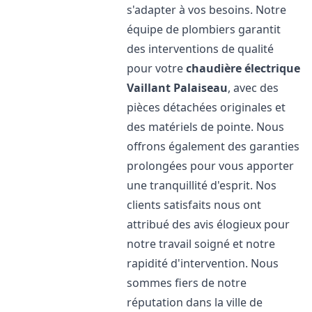
s'adapter à vos besoins. Notre
équipe de plombiers garantit
des interventions de qualité
pour votre
chaudière électrique
Vaillant
Palaiseau
, avec des
pièces détachées originales et
des matériels de pointe. Nous
offrons également des garanties
prolongées pour vous apporter
une tranquillité d'esprit. Nos
clients satisfaits nous ont
attribué des avis élogieux pour
notre travail soigné et notre
rapidité d'intervention. Nous
sommes fiers de notre
réputation dans la ville de