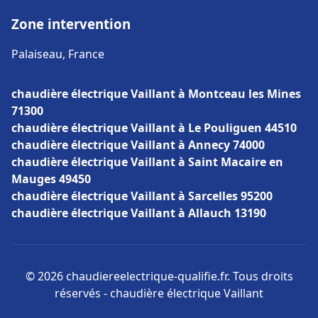
Zone intervention
Palaiseau, France
chaudière électrique Vaillant à Montceau les Mines
71300
chaudière électrique Vaillant à Le Pouliguen 44510
chaudière électrique Vaillant à Annecy 74000
chaudière électrique Vaillant à Saint Macaire en
Mauges 49450
chaudière électrique Vaillant à Sarcelles 95200
chaudière électrique Vaillant à Allauch 13190
© 2026 chaudiereelectrique-qualifie.fr. Tous droits
réservés - chaudière électrique Vaillant