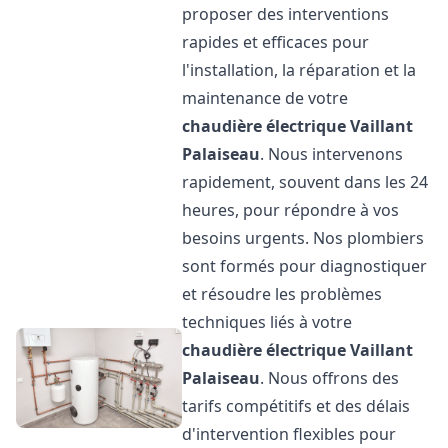
proposer des interventions
rapides et efficaces pour
l'installation, la réparation et la
maintenance de votre
chaudière électrique Vaillant
Palaiseau
. Nous intervenons
rapidement, souvent dans les 24
heures, pour répondre à vos
besoins urgents. Nos plombiers
sont formés pour diagnostiquer
et résoudre les problèmes
techniques liés à votre
chaudière électrique Vaillant
Palaiseau
. Nous offrons des
tarifs compétitifs et des délais
d'intervention flexibles pour