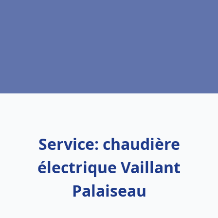
Service: chaudière
électrique Vaillant
Palaiseau