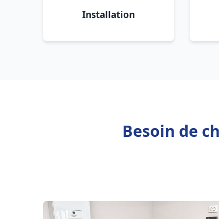
Installation
Besoin de ch