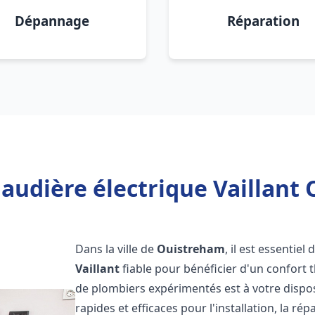
Dépannage
Réparation
audière électrique Vaillant
Dans la ville de
Ouistreham
, il est essentie
Vaillant
fiable pour bénéficier d'un confort
de plombiers expérimentés est à votre dispo
rapides et efficaces pour l'installation, la r