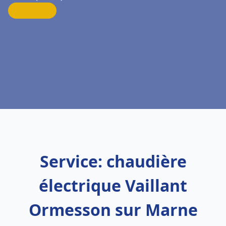
Service: chaudière
électrique Vaillant
Ormesson sur Marne