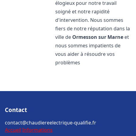
élogieux pour notre travail
soigné et notre rapidité
d'intervention. Nous sommes
fiers de notre réputation dans la
ville de
Ormesson sur Marne
et
nous sommes impatients de
vous aider à résoudre vos
problèmes
Contact
contact@chaudiereelectrique-qualifie.fr
Accueil
Informations