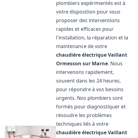
plombiers expérimentés est à
votre disposition pour vous
proposer des interventions
rapides et efficaces pour
l'installation, la réparation et la
maintenance de votre
chaudière électrique Vaillant
Ormesson sur Marne
. Nous
intervenons rapidement,
souvent dans les 24 heures,
pour répondre à vos besoins
urgents. Nos plombiers sont
formés pour diagnostiquer et
résoudre les problèmes
techniques liés à votre
chaudière électrique Vaillant