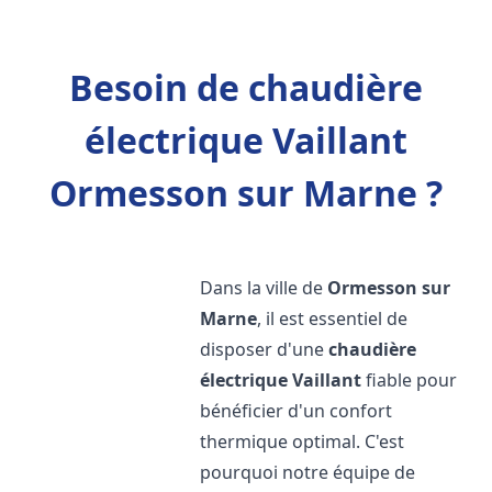
Besoin de chaudière
électrique Vaillant
Ormesson sur Marne ?
Dans la ville de
Ormesson sur
Marne
, il est essentiel de
disposer d'une
chaudière
électrique Vaillant
fiable pour
bénéficier d'un confort
thermique optimal. C'est
pourquoi notre équipe de