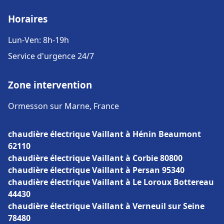
Horaires
Lun-Ven: 8h-19h
Service d'urgence 24/7
Zone intervention
Ormesson sur Marne, France
chaudière électrique Vaillant à Hénin Beaumont
62110
chaudière électrique Vaillant à Corbie 80800
chaudière électrique Vaillant à Persan 95340
chaudière électrique Vaillant à Le Loroux Bottereau
44430
chaudière électrique Vaillant à Verneuil sur Seine
78480