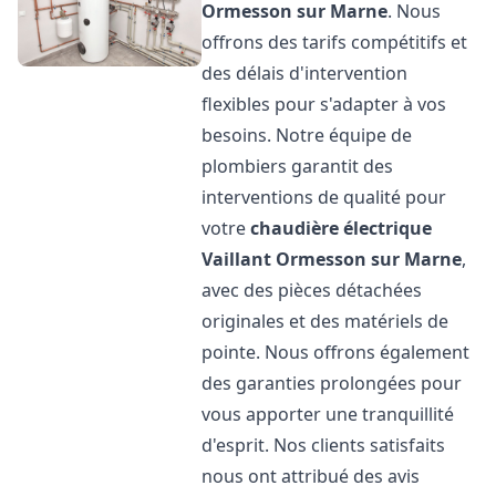
Ormesson sur Marne
. Nous
offrons des tarifs compétitifs et
des délais d'intervention
flexibles pour s'adapter à vos
besoins. Notre équipe de
plombiers garantit des
interventions de qualité pour
votre
chaudière électrique
Vaillant
Ormesson sur Marne
,
avec des pièces détachées
originales et des matériels de
pointe. Nous offrons également
des garanties prolongées pour
vous apporter une tranquillité
d'esprit. Nos clients satisfaits
nous ont attribué des avis