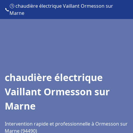
🕒 chaudière électrique Vaillant Ormesson sur
📞
Marne
chaudière électrique
Vaillant Ormesson sur
Marne
Intervention rapide et professionnelle à Ormesson sur
Marne (94490)