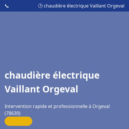
📞
🕒 chaudière électrique Vaillant Orgeval
chaudière électrique
Vaillant Orgeval
Intervention rapide et professionnelle à Orgeval
(78630)