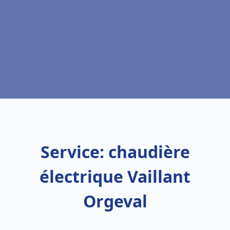
Service: chaudière
électrique Vaillant
Orgeval