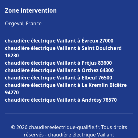
Zone intervention
Orgeval, France
chaudière électrique Vaillant à Évreux 27000
chaudière électrique Vaillant à Saint Doulchard
18230
chaudière électrique Vaillant à Fréjus 83600
chaudière électrique Vaillant à Orthez 64300
chaudière électrique Vaillant à Elbeuf 76500
chaudière électrique Vaillant à Le Kremlin Bicêtre
94270
chaudière électrique Vaillant à Andrésy 78570
© 2026 chaudiereelectrique-qualifie.fr. Tous droits
réservés - chaudière électrique Vaillant