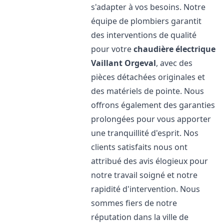
s'adapter à vos besoins. Notre
équipe de plombiers garantit
des interventions de qualité
pour votre
chaudière électrique
Vaillant
Orgeval
, avec des
pièces détachées originales et
des matériels de pointe. Nous
offrons également des garanties
prolongées pour vous apporter
une tranquillité d'esprit. Nos
clients satisfaits nous ont
attribué des avis élogieux pour
notre travail soigné et notre
rapidité d'intervention. Nous
sommes fiers de notre
réputation dans la ville de