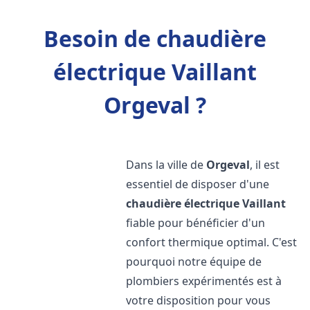
Besoin de chaudière
électrique Vaillant
Orgeval ?
Dans la ville de
Orgeval
, il est
essentiel de disposer d'une
chaudière électrique Vaillant
fiable pour bénéficier d'un
confort thermique optimal. C'est
pourquoi notre équipe de
plombiers expérimentés est à
votre disposition pour vous