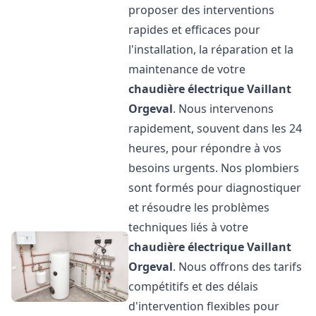
proposer des interventions
rapides et efficaces pour
l'installation, la réparation et la
maintenance de votre
chaudière électrique Vaillant
Orgeval
. Nous intervenons
rapidement, souvent dans les 24
heures, pour répondre à vos
besoins urgents. Nos plombiers
sont formés pour diagnostiquer
et résoudre les problèmes
techniques liés à votre
chaudière électrique Vaillant
Orgeval
. Nous offrons des tarifs
compétitifs et des délais
d'intervention flexibles pour