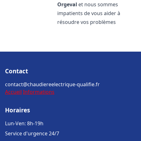
Orgeval
et nous sommes
impatients de vous aider à
résoudre vos problèmes
Contact
contact@chaudiereelectrique-qualifie.fr
Accueil
Informations
Horaires
Lun-Ven: 8h-19h
Service d'urgence 24/7