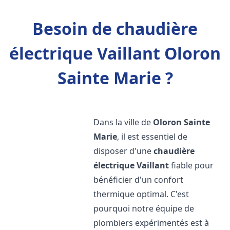
Besoin de chaudière
électrique Vaillant Oloron
Sainte Marie ?
Dans la ville de
Oloron Sainte
Marie
, il est essentiel de
disposer d'une
chaudière
électrique Vaillant
fiable pour
bénéficier d'un confort
thermique optimal. C'est
pourquoi notre équipe de
plombiers expérimentés est à