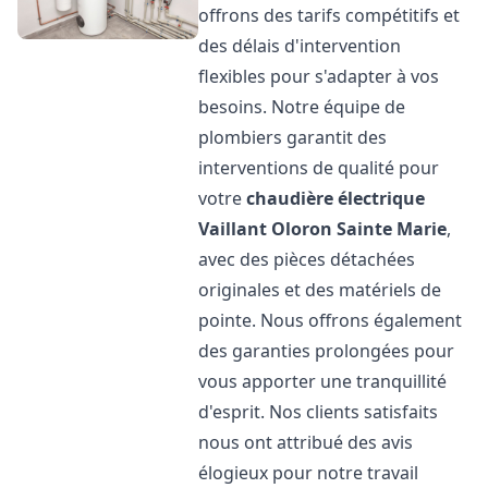
offrons des tarifs compétitifs et
des délais d'intervention
flexibles pour s'adapter à vos
besoins. Notre équipe de
plombiers garantit des
interventions de qualité pour
votre
chaudière électrique
Vaillant
Oloron Sainte Marie
,
avec des pièces détachées
originales et des matériels de
pointe. Nous offrons également
des garanties prolongées pour
vous apporter une tranquillité
d'esprit. Nos clients satisfaits
nous ont attribué des avis
élogieux pour notre travail