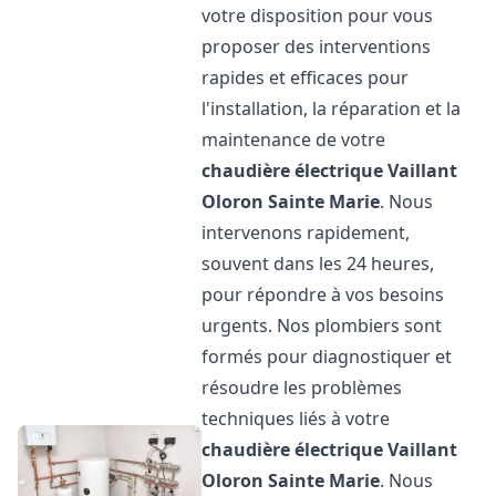
votre disposition pour vous
proposer des interventions
rapides et efficaces pour
l'installation, la réparation et la
maintenance de votre
chaudière électrique Vaillant
Oloron Sainte Marie
. Nous
intervenons rapidement,
souvent dans les 24 heures,
pour répondre à vos besoins
urgents. Nos plombiers sont
formés pour diagnostiquer et
résoudre les problèmes
techniques liés à votre
chaudière électrique Vaillant
Oloron Sainte Marie
. Nous