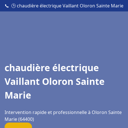
📞
🕒 chaudière électrique Vaillant Oloron Sainte Marie
chaudière électrique
Vaillant Oloron Sainte
Marie
Intervention rapide et professionnelle à Oloron Sainte
Marie (64400)