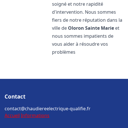
soigné et notre rapidité
d'intervention. Nous sommes
fiers de notre réputation dans la
ville de
Oloron Sainte Marie
et
nous sommes impatients de
vous aider à résoudre vos
problèmes
Contact
contact@chaudiereelectrique-qualifie.fr
Accueil
Informations