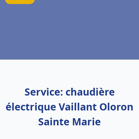
Service: chaudière
électrique Vaillant Oloron
Sainte Marie