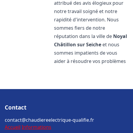
attribué des avis élogieux pour
notre travail soigné et notre
rapidité d'intervention. Nous
sommes fiers de notre
réputation dans la ville de
Noyal
Châtillon sur Seiche
et nous
sommes impatients de vous
aider à résoudre vos problèmes
Contact
contact@chaudiereelectrique-qualifie.fr
Accueil
Informations