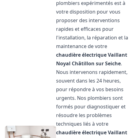
plombiers expérimentés est à
votre disposition pour vous
proposer des interventions
rapides et efficaces pour
l'installation, la réparation et la
maintenance de votre
chaudière électrique Vaillant
Noyal Châtillon sur Seiche
.
Nous intervenons rapidement,
souvent dans les 24 heures,
pour répondre à vos besoins
urgents. Nos plombiers sont
formés pour diagnostiquer et
résoudre les problèmes
techniques liés à votre
chaudière électrique Vaillant