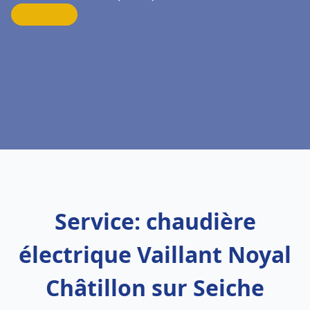
Service: chaudière
électrique Vaillant Noyal
Châtillon sur Seiche