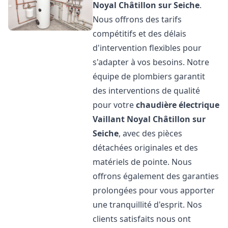
Noyal Châtillon sur Seiche
.
Nous offrons des tarifs
compétitifs et des délais
d'intervention flexibles pour
s'adapter à vos besoins. Notre
équipe de plombiers garantit
des interventions de qualité
pour votre
chaudière électrique
Vaillant
Noyal Châtillon sur
Seiche
, avec des pièces
détachées originales et des
matériels de pointe. Nous
offrons également des garanties
prolongées pour vous apporter
une tranquillité d'esprit. Nos
clients satisfaits nous ont