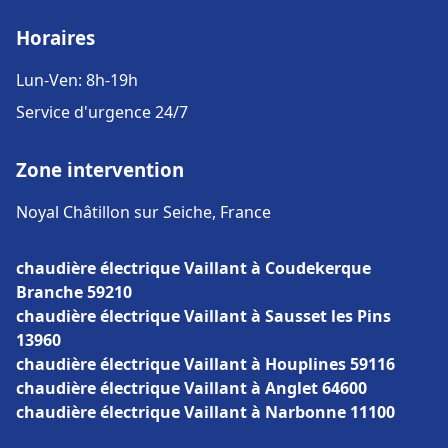
Horaires
Lun-Ven: 8h-19h
Service d'urgence 24/7
Zone intervention
Noyal Châtillon sur Seiche, France
chaudière électrique Vaillant à Coudekerque
Branche 59210
chaudière électrique Vaillant à Sausset les Pins
13960
chaudière électrique Vaillant à Houplines 59116
chaudière électrique Vaillant à Anglet 64600
chaudière électrique Vaillant à Narbonne 11100