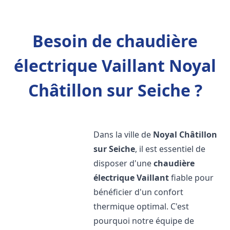
Besoin de chaudière
électrique Vaillant Noyal
Châtillon sur Seiche ?
Dans la ville de
Noyal Châtillon
sur Seiche
, il est essentiel de
disposer d'une
chaudière
électrique Vaillant
fiable pour
bénéficier d'un confort
thermique optimal. C'est
pourquoi notre équipe de