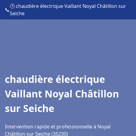
🕒 chaudière électrique Vaillant Noyal Châtillon sur
📞
Seiche
chaudière électrique
Vaillant Noyal Châtillon
sur Seiche
Intervention rapide et professionnelle à Noyal
Châtillon sur Seiche (35230)