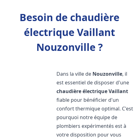
Besoin de chaudière
électrique Vaillant
Nouzonville ?
Dans la ville de
Nouzonville
, il
est essentiel de disposer d'une
chaudière électrique Vaillant
fiable pour bénéficier d'un
confort thermique optimal. C'est
pourquoi notre équipe de
plombiers expérimentés est à
votre disposition pour vous