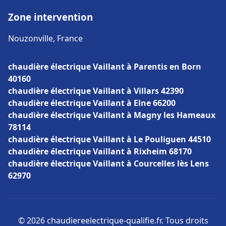
Zone intervention
Nouzonville, France
chaudière électrique Vaillant à Parentis en Born
40160
chaudière électrique Vaillant à Villars 42390
chaudière électrique Vaillant à Elne 66200
chaudière électrique Vaillant à Magny les Hameaux
78114
chaudière électrique Vaillant à Le Pouliguen 44510
chaudière électrique Vaillant à Rixheim 68170
chaudière électrique Vaillant à Courcelles lès Lens
62970
© 2026 chaudiereelectrique-qualifie.fr. Tous droits