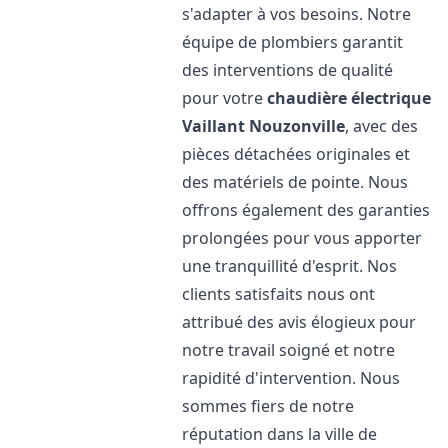
s'adapter à vos besoins. Notre
équipe de plombiers garantit
des interventions de qualité
pour votre
chaudière électrique
Vaillant
Nouzonville
, avec des
pièces détachées originales et
des matériels de pointe. Nous
offrons également des garanties
prolongées pour vous apporter
une tranquillité d'esprit. Nos
clients satisfaits nous ont
attribué des avis élogieux pour
notre travail soigné et notre
rapidité d'intervention. Nous
sommes fiers de notre
réputation dans la ville de