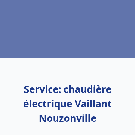
Service: chaudière
électrique Vaillant
Nouzonville