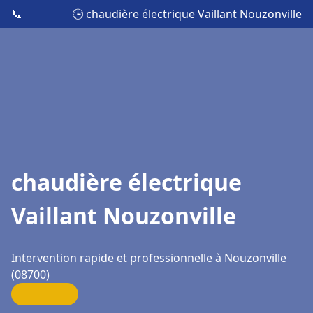
📞
🕒 chaudière électrique Vaillant Nouzonville
chaudière électrique
Vaillant Nouzonville
Intervention rapide et professionnelle à Nouzonville
(08700)