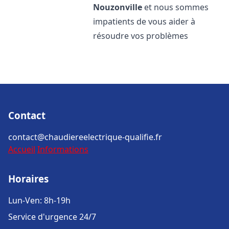
Nouzonville
et nous sommes
impatients de vous aider à
résoudre vos problèmes
Contact
contact@chaudiereelectrique-qualifie.fr
Accueil
Informations
Horaires
Lun-Ven: 8h-19h
Service d'urgence 24/7