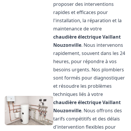
proposer des interventions
rapides et efficaces pour
l'installation, la réparation et la
maintenance de votre
chaudière électrique Vaillant
Nouzonville
. Nous intervenons
rapidement, souvent dans les 24
heures, pour répondre à vos
besoins urgents. Nos plombiers
sont formés pour diagnostiquer
et résoudre les problèmes
techniques liés à votre
chaudière électrique Vaillant
Nouzonville
. Nous offrons des
tarifs compétitifs et des délais
d'intervention flexibles pour