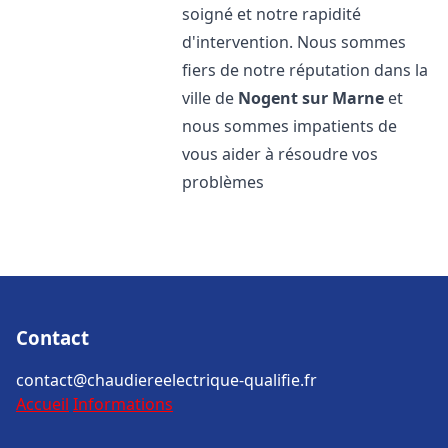
soigné et notre rapidité
d'intervention. Nous sommes
fiers de notre réputation dans la
ville de
Nogent sur Marne
et
nous sommes impatients de
vous aider à résoudre vos
problèmes
Contact
contact@chaudiereelectrique-qualifie.fr
Accueil
Informations