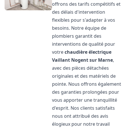
offrons des tarifs compétitifs et
des délais d'intervention
flexibles pour s'adapter à vos
besoins. Notre équipe de
plombiers garantit des
interventions de qualité pour
votre
chaudière électrique
Vaillant
Nogent sur Marne
,
avec des pièces détachées
originales et des matériels de
pointe. Nous offrons également
des garanties prolongées pour
vous apporter une tranquillité
d'esprit. Nos clients satisfaits
nous ont attribué des avis
élogieux pour notre travail