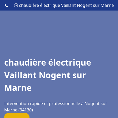
📞
🕒 chaudière électrique Vaillant Nogent sur Marne
chaudière électrique
Vaillant Nogent sur
Marne
Intervention rapide et professionnelle à Nogent sur
Marne (94130)