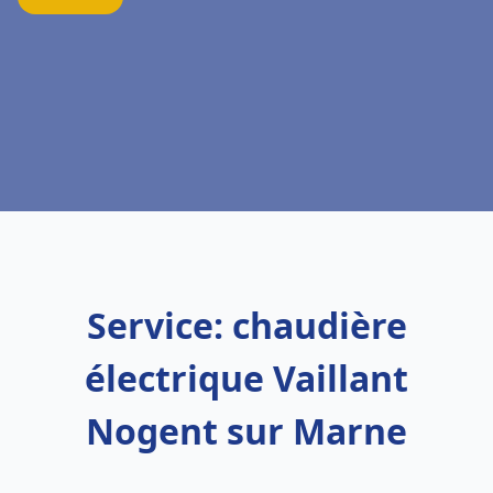
Service: chaudière
électrique Vaillant
Nogent sur Marne