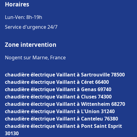
Horaires
Lun-Ven: 8h-19h
Service d'urgence 24/7
Zone intervention
Nogent sur Marne, France
chaudière électrique Vaillant à Sartrouville 78500
chaudière électrique Vaillant à Céret 66400
chaudière électrique Vaillant à Genas 69740
chaudière électrique Vaillant à Cluses 74300
chaudière électrique Vaillant à Wittenheim 68270
chaudière électrique Vaillant à L'Union 31240
chaudière électrique Vaillant à Canteleu 76380
chaudière électrique Vaillant à Pont Saint Esprit
30130