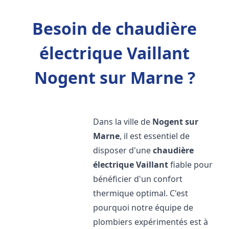
Besoin de chaudière
électrique Vaillant
Nogent sur Marne ?
Dans la ville de
Nogent sur
Marne
, il est essentiel de
disposer d'une
chaudière
électrique Vaillant
fiable pour
bénéficier d'un confort
thermique optimal. C'est
pourquoi notre équipe de
plombiers expérimentés est à