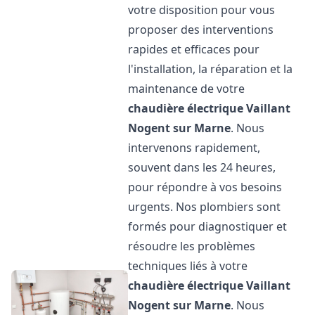
votre disposition pour vous
proposer des interventions
rapides et efficaces pour
l'installation, la réparation et la
maintenance de votre
chaudière électrique Vaillant
Nogent sur Marne
. Nous
intervenons rapidement,
souvent dans les 24 heures,
pour répondre à vos besoins
urgents. Nos plombiers sont
formés pour diagnostiquer et
résoudre les problèmes
techniques liés à votre
chaudière électrique Vaillant
Nogent sur Marne
. Nous