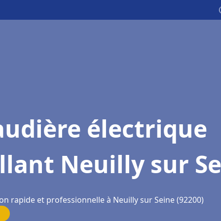
udière électrique
llant Neuilly sur S
on rapide et professionnelle à Neuilly sur Seine (92200)