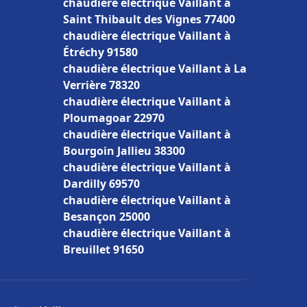
chaudière électrique Vaillant à
Saint Thibault des Vignes 77400
chaudière électrique Vaillant à
Étréchy 91580
chaudière électrique Vaillant à La
Verrière 78320
chaudière électrique Vaillant à
Ploumagoar 22970
chaudière électrique Vaillant à
Bourgoin Jallieu 38300
chaudière électrique Vaillant à
Dardilly 69570
chaudière électrique Vaillant à
Besançon 25000
chaudière électrique Vaillant à
Breuillet 91650