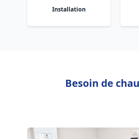
Installation
Besoin de chaud