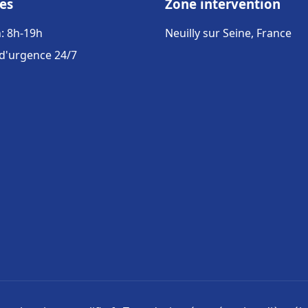
es
Zone intervention
: 8h-19h
Neuilly sur Seine, France
 d'urgence 24/7