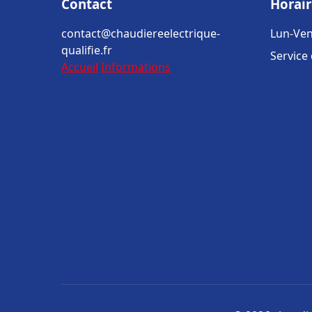
Contact
Horair
contact@chaudiereelectrique-
Lun-Ven
qualifie.fr
Service
Accueil
Informations