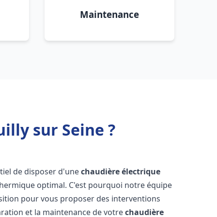
Maintenance
illy sur Seine ?
entiel de disposer d'une
chaudière électrique
 thermique optimal. C'est pourquoi notre équipe
sition pour vous proposer des interventions
éparation et la maintenance de votre
chaudière