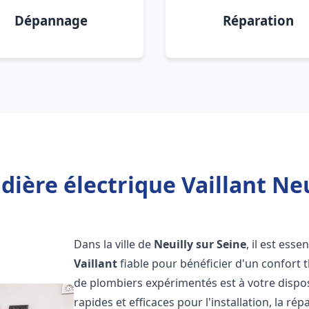
Dépannage
Réparation
ière électrique Vaillant Neu
Dans la ville de
Neuilly sur Seine
, il est ess
Vaillant
fiable pour bénéficier d'un confort
de plombiers expérimentés est à votre dispo
rapides et efficaces pour l'installation, la r